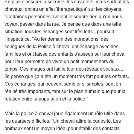
En plus d'assurer la sécurité, les cavaliers, mais surtout les
chevaux, ont eu un effet 'thérapeutique' sur les citoyens.
"Certaines personnes avaient le sourire rien qu'en nous
voyant passer dans la rue. Je pense que dans une telle
situation, tous les échanges sont très forts", poursuit
l'inspectrice. "Au lendemain des inondations, des
collègues de la Police à cheval ont échangé avec des
familles et ont laissé des enfants s'asseoir sur leur cheval
pour leur permettre de vivre un petit moment hors du
temps. Ces images ont fait le tour des réseaux sociaux ...
Je pense que ça a été un moment très fort pour les enfants.
Ces échanges, qui peuvent sembler si simples, sont en
réalité très importants, tant sur le plan humain que pour la
relation entre la population et la police."
Mais la police à cheval joue également un rôle utile dans
les quartiers difficiles. "Un cheval attire la curiosité. Les
animaux sont un moyen idéal pour établir des contacts",