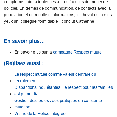
complémentaire à toutes les autres facettes du métier de
policier. En termes de communication, de contacts avec la
population et de récolte d'informations, le cheval est à mes
yeux un ‘collègue’ formidable", conclut Catherine.
En savoir plus…​​​​​
En savoir plus sur la
campagne Respect mutuel
(Re)lisez aussi :
Le respect mutuel comme valeur centrale du
recrutement
Disparitions inquiétantes : le respect pour les familles
est primordial
Gestion des foules : des pratiques en constante
mutation
Vitrine de la Police Intégrée