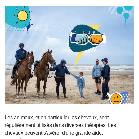
Les animaux, et en particulier les chevaux, sont
régulièrement utilisés dans diverses thérapies. Les
chevaux peuvent s'avérer d'une grande aide,