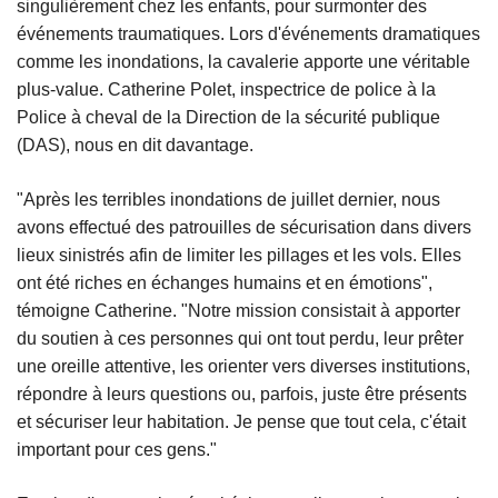
singulièrement chez les enfants, pour surmonter des
événements traumatiques. Lors d'événements dramatiques
comme les inondations, la cavalerie apporte une véritable
plus-value. Catherine Polet, inspectrice de police à la
Police à cheval de la Direction de la sécurité publique
(DAS), nous en dit davantage.
"Après les terribles inondations de juillet dernier, nous
avons effectué des patrouilles de sécurisation dans divers
lieux sinistrés afin de limiter les pillages et les vols. Elles
ont été riches en échanges humains et en émotions",
témoigne Catherine. "Notre mission consistait à apporter
du soutien à ces personnes qui ont tout perdu, leur prêter
une oreille attentive, les orienter vers diverses institutions,
répondre à leurs questions ou, parfois, juste être présents
et sécuriser leur habitation. Je pense que tout cela, c'était
important pour ces gens."