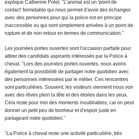
explique Catherine Polet. "L'animal est un 'point de
contact' formidable qui nous permet d'avoir des échanges
avec des personnes pour qui la police est en principe
inaccessible ou qui sont simplement arrivées à un point de
rupture et de non-retour en termes de communication."
Les journées portes ouvertes sont l'occasion parfaite pour
attirer des candidats aspirants intéressés par la Police à
cheval. "Lors des journées portes ouvertes, nous avons
également la possibilité de partager notre quotidien avec
des personnes intéressées par le métier. Ces rencontres
sont particulières. Souvent, les visiteurs viennent nous voir
avec des rêves plein la tête et des étoiles dans les yeux.
Cela reste pour moi des moments inoubliables, car on peut
donner un petit peu de bonheur et d'espoir juste en
partageant notre quotidien."
"La Police à cheval reste une activité particulière, très