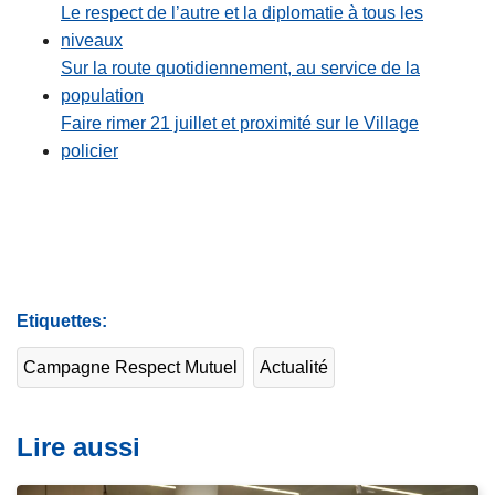
Le respect de l’autre et la diplomatie à tous les
niveaux
Sur la route quotidiennement, au service de la
population
Faire rimer 21 juillet et proximité sur le Village
policier
Etiquettes
Campagne Respect Mutuel
Actualité
Lire aussi