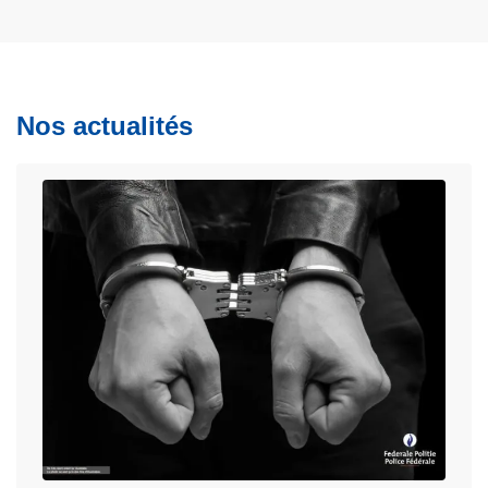
Nos actualités