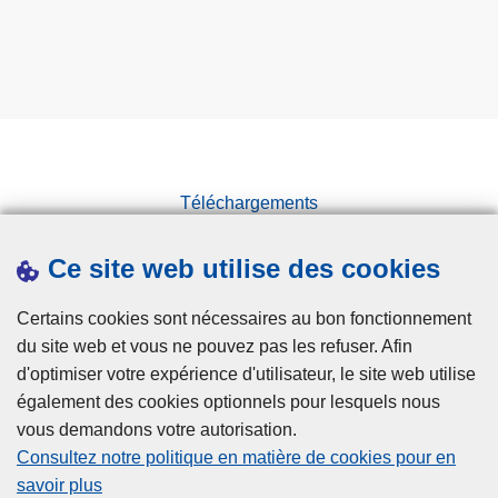
Téléchargements
Presse
Ce site web utilise des cookies
Statistiques
Campagnes
Certains cookies sont nécessaires au bon fonctionnement
du site web et vous ne pouvez pas les refuser. Afin
d'optimiser votre expérience d'utilisateur, le site web utilise
également des cookies optionnels pour lesquels nous
vous demandons votre autorisation.
Consultez notre politique en matière de cookies pour en
savoir plus
Disclaimer