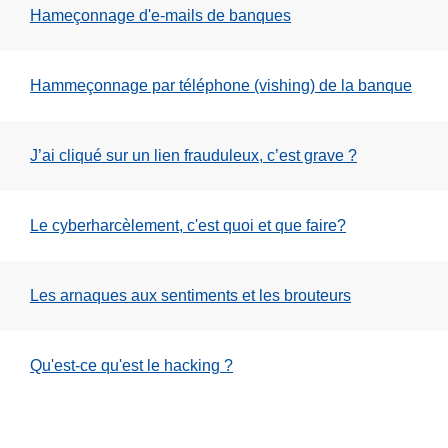
Hameçonnage d'e-mails de banques
Hammeçonnage par téléphone (vishing) de la banque
J’ai cliqué sur un lien frauduleux, c’est grave ?
Le cyberharcèlement, c'est quoi et que faire?
Les arnaques aux sentiments et les brouteurs
Qu'est-ce qu'est le hacking ?