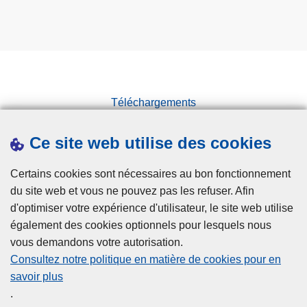
Téléchargements
Presse
Ce site web utilise des cookies
Statistiques
Campagnes
Certains cookies sont nécessaires au bon fonctionnement
du site web et vous ne pouvez pas les refuser. Afin
d'optimiser votre expérience d'utilisateur, le site web utilise
également des cookies optionnels pour lesquels nous
vous demandons votre autorisation.
Consultez notre politique en matière de cookies pour en
savoir plus
Disclaimer
.
Privacy