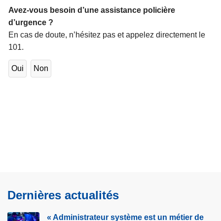
Avez-vous besoin d’une assistance policière
d’urgence ?
En cas de doute, n’hésitez pas et appelez directement le
101.
Oui
Non
Dernières actualités
« Administrateur système est un métier de