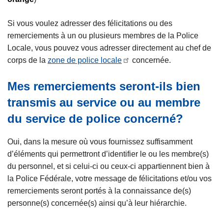
Si vous voulez adresser des félicitations ou des
remerciements à un ou plusieurs membres de la Police
Locale, vous pouvez vous adresser directement au chef de
corps de la
zone de police locale
concernée.
Mes remerciements seront-ils bien
transmis au service ou au membre
du service de police concerné?
Oui, dans la mesure où vous fournissez suffisamment
d’éléments qui permettront d’identifier le ou les membre(s)
du personnel, et si celui-ci ou ceux-ci appartiennent bien à
la Police Fédérale, votre message de félicitations et/ou vos
remerciements seront portés à la connaissance de(s)
personne(s) concernée(s) ainsi qu’à leur hiérarchie.