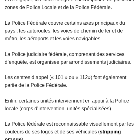
zones de Police Locale et de la Police Fédérale.
La Police Fédérale couvre certains axes principaux du
pays : les autoroutes, les voies de chemin de fer et de
métro, les aéroports et les voies navigables.
La Police judiciaire fédérale, comprenant des services
d’enquête, est organisée par arrondissements judiciaires.
Les centres d’appel (« 101 » ou « 112») font également
partie de la Police Fédérale.
Enfin, certaines unités interviennent en appui à la Police
locale (corps d’intervention, unités spécialisées).
La Police fédérale est reconnaissable visuellement par les
couleurs de ses logos et de ses véhicules (
stripping
orange
)