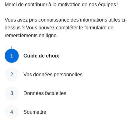
Merci de contribuer à la motivation de nos équipes !
Vous avez pris connaissance des informations utiles ci-
dessus ? Vous pouvez compléter le formulaire de
remerciements en ligne.
Guide de choix
Vos données personnelles
Données factuelles
Soumettre