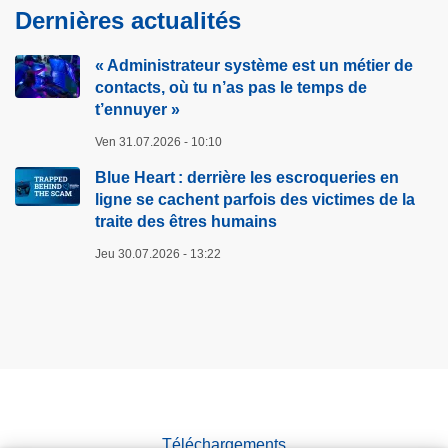
Dernières actualités
« Administrateur système est un métier de
contacts, où tu n’as pas le temps de
t’ennuyer »
Ven 31.07.2026 - 10:10
Blue Heart : derrière les escroqueries en
ligne se cachent parfois des victimes de la
traite des êtres humains
Jeu 30.07.2026 - 13:22
Téléchargements