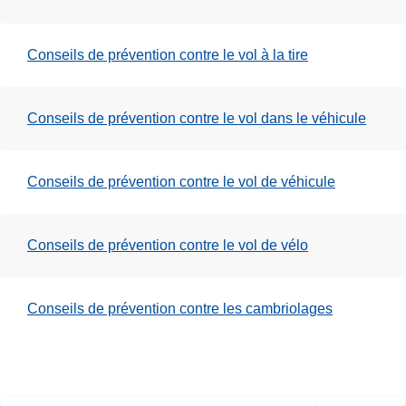
Conseils de prévention contre le vol à la tire
Conseils de prévention contre le vol dans le véhicule
Conseils de prévention contre le vol de véhicule
Conseils de prévention contre le vol de vélo
Conseils de prévention contre les cambriolages