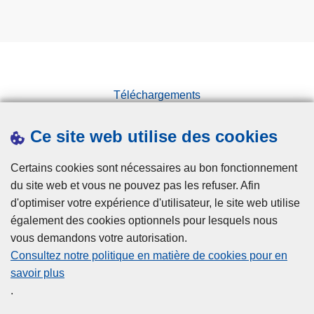
Téléchargements
Presse
Ce site web utilise des cookies
Statistiques
Campagnes
Certains cookies sont nécessaires au bon fonctionnement
du site web et vous ne pouvez pas les refuser. Afin
d'optimiser votre expérience d'utilisateur, le site web utilise
également des cookies optionnels pour lesquels nous
vous demandons votre autorisation.
Consultez notre politique en matière de cookies pour en
savoir plus
Disclaimer
.
Privacy