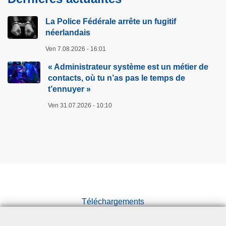
La Police Fédérale arrête un fugitif
néerlandais
Ven 7.08.2026 - 16:01
« Administrateur système est un métier de
contacts, où tu n’as pas le temps de
t’ennuyer »
Ven 31.07.2026 - 10:10
Téléchargements
Presse