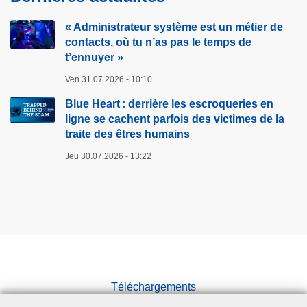
« Administrateur système est un métier de
contacts, où tu n’as pas le temps de
t’ennuyer »
Ven 31.07.2026 - 10:10
Blue Heart : derrière les escroqueries en
ligne se cachent parfois des victimes de la
traite des êtres humains
Jeu 30.07.2026 - 13:22
Téléchargements