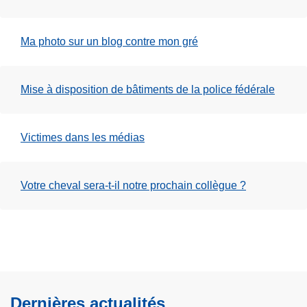
Ma photo sur un blog contre mon gré
Mise à disposition de bâtiments de la police fédérale
Victimes dans les médias
Votre cheval sera-t-il notre prochain collègue ?
Dernières actualités