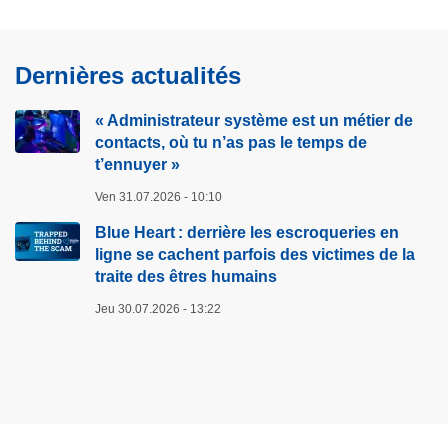
Dernières actualités
« Administrateur système est un métier de
contacts, où tu n’as pas le temps de
t’ennuyer »
Ven 31.07.2026 - 10:10
Blue Heart : derrière les escroqueries en
ligne se cachent parfois des victimes de la
traite des êtres humains
Jeu 30.07.2026 - 13:22