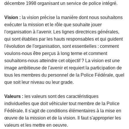
décembre 1998 organisant un service de police intégré.
Vision :
la vision précise la manière dont nous souhaitons
exécuter la mission et le rôle que souhaite jouer
l'organisation à l'avenir. Les lignes directrices générales,
qui sont établies par les hauts responsables et qui guident
l'évolution de l'organisation, sont essentielles : comment
voulons-nous être perçus à long terme et comment
souhaitons-nous atteindre cet objectif ? La vision est une
image ambitieuse de l'avenir et requiert la participation de
tous les membres du personnel de la Police Fédérale, quel
que soit leur niveau ou leur grade.
Valeurs :
les valeurs sont des caractéristiques
individuelles que doit véhiculer tout membre de la Police
Fédérale. Il s'agit de conditions élémentaires à la mise en
œuvre de la mission et de la vision. Il faut s'approprier les
valeurs et les mettre en oeuvre.