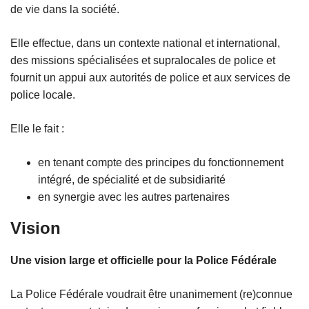
de vie dans la société.
Elle effectue, dans un contexte national et international,
des missions spécialisées et supralocales de police et
fournit un appui aux autorités de police et aux services de
police locale.
Elle le fait :
en tenant compte des principes du fonctionnement
intégré, de spécialité et de subsidiarité
en synergie avec les autres partenaires
Vision
Une vision large et officielle pour la Police Fédérale
La Police Fédérale voudrait être unanimement (re)connue