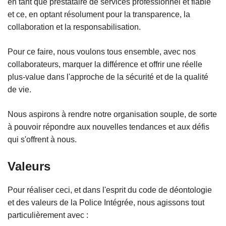
en tant que prestataire de services professionnel et fiable
et ce, en optant résolument pour la transparence, la
collaboration et la responsabilisation.
Pour ce faire, nous voulons tous ensemble, avec nos
collaborateurs, marquer la différence et offrir une réelle
plus-value dans l'approche de la sécurité et de la qualité
de vie.
Nous aspirons à rendre notre organisation souple, de sorte
à pouvoir répondre aux nouvelles tendances et aux défis
qui s'offrent à nous.
Valeurs
Pour réaliser ceci, et dans l'esprit du code de déontologie
et des valeurs de la Police Intégrée, nous agissons tout
particulièrement avec :