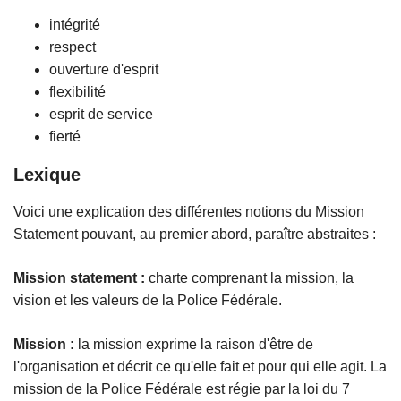
intégrité
respect
ouverture d'esprit
flexibilité
esprit de service
fierté
Lexique
Voici une explication des différentes notions du Mission
Statement pouvant, au premier abord, paraître abstraites :
Mission statement :
charte comprenant la mission, la
vision et les valeurs de la Police Fédérale.
Mission :
la mission exprime la raison d'être de
l'organisation et décrit ce qu'elle fait et pour qui elle agit. La
mission de la Police Fédérale est régie par la loi du 7