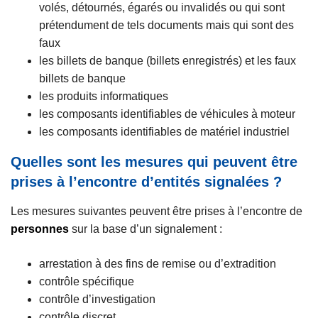
volés, détournés, égarés ou invalidés ou qui sont
prétendument de tels documents mais qui sont des
faux
les billets de banque (billets enregistrés) et les faux
billets de banque
les produits informatiques
les composants identifiables de véhicules à moteur
les composants identifiables de matériel industriel
Quelles sont les mesures qui peuvent être
prises à l’encontre d’entités signalées ?
Les mesures suivantes peuvent être prises à l’encontre de
personnes
sur la base d’un signalement :
arrestation à des fins de remise ou d’extradition
contrôle spécifique
contrôle d’investigation
contrôle discret