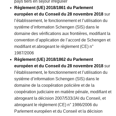
pays tiers en séjour irrégulier
Règlement (UE) 2018/1861 du Parlement
européen et du Conseil du 28 novembre 2018
sur
l’établissement, le fonctionnement et l’utilisation du
système d’information Schengen (SIS) dans le
domaine des vérifications aux frontières, modifiant la
convention d’application de l’accord de Schengen et
modifiant et abrogeant le règlement (CE) n°
1987/2006
Règlement (UE) 2018/1862 du Parlement
européen et du Conseil du 28 novembre 2018
sur
l’établissement, le fonctionnement et l’utilisation du
système d’information Schengen (SIS) dans le
domaine de la coopération policière et de la
coopération judiciaire en matière pénale, modifiant et
abrogeant la décision 2007/533/JAI du Conseil, et
abrogeant le règlement (CE) n° 1986/2006 du
Parlement européen et du Conseil et la décision