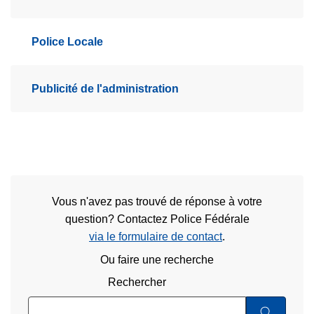
Police Locale
Publicité de l'administration
Vous n'avez pas trouvé de réponse à votre
question? Contactez Police Fédérale
via le formulaire de contact
.
Ou faire une recherche
Rechercher