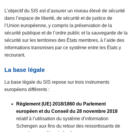
L’objectif du SIS est d’assurer un niveau élevé de sécurité
dans l’espace de liberté, de sécurité et de justice de
l’Union européenne, y compris la préservation de la
sécurité publique et de l’ordre public et la sauvegarde de la
sécurité sur les territoires des États membres, à l’aide des
informations transmises par ce système entre les États y
recourant.
La base légale
La base légale du SIS repose sur trois instruments
européens différents :
Règlement (UE) 2018/1860 du Parlement
européen et du Conseil du 28 novembre 2018
relatif à l’utilisation du système d’information
Schengen aux fins du retour des ressortissants de