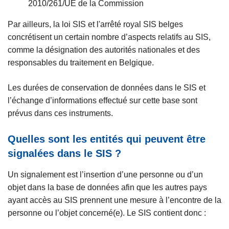
2010/261/UE de la Commission
Par ailleurs, la loi SIS et l'arrêté royal SIS belges
concrétisent un certain nombre d’aspects relatifs au SIS,
comme la désignation des autorités nationales et des
responsables du traitement en Belgique.
Les durées de conservation de données dans le SIS et
l’échange d’informations effectué sur cette base sont
prévus dans ces instruments.
Quelles sont les entités qui peuvent être
signalées dans le SIS ?
Un signalement est l’insertion d’une personne ou d’un
objet dans la base de données afin que les autres pays
ayant accès au SIS prennent une mesure à l’encontre de la
personne ou l’objet concerné(e). Le SIS contient donc :