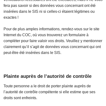
fera pas savoir si des données vous concernant ont été
insérées dans le SIS ni si celles-ci étaient légitimes ou
exactes !
Pour de plus amples informations, rendez-vous sur le site
Internet du COC, où vous trouverez un formulaire à
compléter pour faire valoir vos droits. Veuillez y mentionner
clairement qu’il s’agit de données vous concernant qui ont
peut-être été insérées dans le SIS.
Plainte auprès de l’autorité de contrôle
Toute personne a le droit de porter plainte auprès de
l’autorité de contrôle compétente si elle estime que ses
droits sont enfreints.