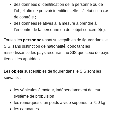
des données d’identification de la personne ou de
l’objet afin de pouvoir identifier celle-ci/celui-ci en cas
de contrôle ;
des données relatives à la mesure à prendre à
l’encontre de la personne ou de l’objet concerné(e).
Toutes les
personnes
sont susceptibles de figurer dans le
SIS, sans distinction de nationalité, donc tant les
ressortissants des pays recourant au SIS que ceux de pays
tiers et les apatrides.
Les
objets
susceptibles de figurer dans le SIS sont les
suivants :
les véhicules à moteur, indépendamment de leur
système de propulsion
les remorques d’un poids à vide supérieur à 750 kg
les caravanes