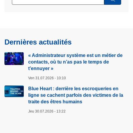
Dernières actualités
« Administrateur système est un métier de
contacts, où tu n’as pas le temps de
t’ennuyer »
Ven 31.07.2026 - 10:10
Blue Heart : derrière les escroqueries en
ligne se cachent parfois des victimes de la
traite des êtres humains
Jeu 30.07.2026 - 13:22