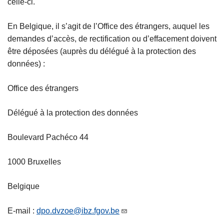
celle-ci.
En Belgique, il s’agit de l’Office des étrangers, auquel les
demandes d’accès, de rectification ou d’effacement doivent
être déposées (auprès du délégué à la protection des
données) :
Office des étrangers
Délégué à la protection des données
Boulevard Pachéco 44
1000 Bruxelles
Belgique
E-mail :
dpo.dvzoe@ibz.fgov.be