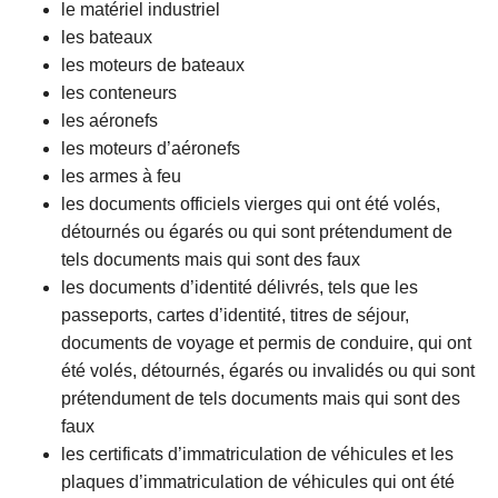
le matériel industriel
les bateaux
les moteurs de bateaux
les conteneurs
les aéronefs
les moteurs d’aéronefs
les armes à feu
les documents officiels vierges qui ont été volés,
détournés ou égarés ou qui sont prétendument de
tels documents mais qui sont des faux
les documents d’identité délivrés, tels que les
passeports, cartes d’identité, titres de séjour,
documents de voyage et permis de conduire, qui ont
été volés, détournés, égarés ou invalidés ou qui sont
prétendument de tels documents mais qui sont des
faux
les certificats d’immatriculation de véhicules et les
plaques d’immatriculation de véhicules qui ont été