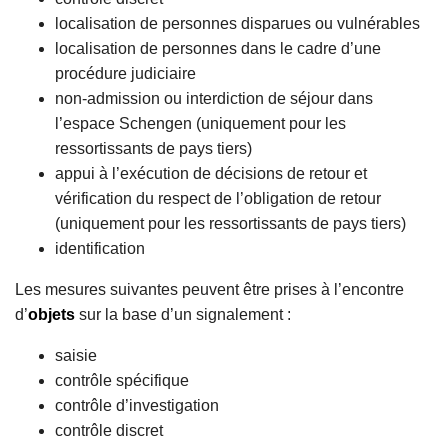
localisation de personnes disparues ou vulnérables
localisation de personnes dans le cadre d’une
procédure judiciaire
non-admission ou interdiction de séjour dans
l’espace Schengen (uniquement pour les
ressortissants de pays tiers)
appui à l’exécution de décisions de retour et
vérification du respect de l’obligation de retour
(uniquement pour les ressortissants de pays tiers)
identification
Les mesures suivantes peuvent être prises à l’encontre
d’
objets
sur la base d’un signalement :
saisie
contrôle spécifique
contrôle d’investigation
contrôle discret