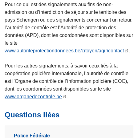
Pour ce qui est des signalements aux fins de non-
admission ou d’interdiction de séjour sur le territoire des
pays Schengen ou des signalements concernant un retour,
l’autorité de contrôle est l’Autorité de protection des
données (APD), dont les coordonnées sont disponibles sur
le site
www.autoriteprotectiondonnees.be/citoyen/agir/contact
.
Pour les autres signalements, à savoir ceux liés à la
coopération policière internationale, l’autorité de contrôle
est l’Organe de contrôle de l’information policière (COC),
dont les coordonnées sont disponibles sur le site
www.organedecontrole.be
.
Questions liées
Police Fédérale