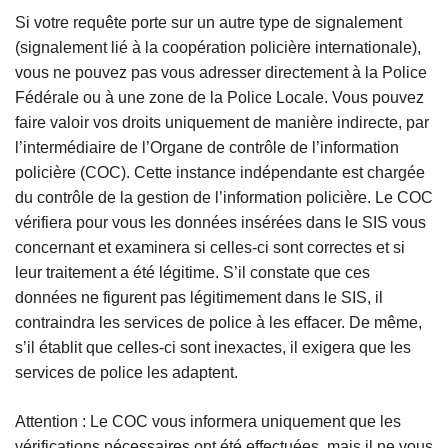
Si votre requête porte sur un autre type de signalement
(signalement lié à la coopération policière internationale),
vous ne pouvez pas vous adresser directement à la Police
Fédérale ou à une zone de la Police Locale. Vous pouvez
faire valoir vos droits uniquement de manière indirecte, par
l’intermédiaire de l’Organe de contrôle de l’information
policière (COC). Cette instance indépendante est chargée
du contrôle de la gestion de l’information policière. Le COC
vérifiera pour vous les données insérées dans le SIS vous
concernant et examinera si celles-ci sont correctes et si
leur traitement a été légitime. S’il constate que ces
données ne figurent pas légitimement dans le SIS, il
contraindra les services de police à les effacer. De même,
s’il établit que celles-ci sont inexactes, il exigera que les
services de police les adaptent.
Attention : Le COC vous informera uniquement que les
vérifications nécessaires ont été effectuées, mais il ne vous