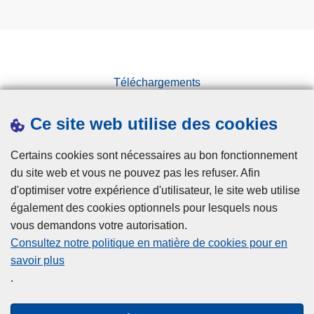
Téléchargements
Presse
Ce site web utilise des cookies
Statistiques
Campagnes
Certains cookies sont nécessaires au bon fonctionnement
du site web et vous ne pouvez pas les refuser. Afin
d'optimiser votre expérience d'utilisateur, le site web utilise
également des cookies optionnels pour lesquels nous
vous demandons votre autorisation.
Consultez notre politique en matière de cookies pour en
savoir plus
Disclaimer
.
Privacy
Cookies