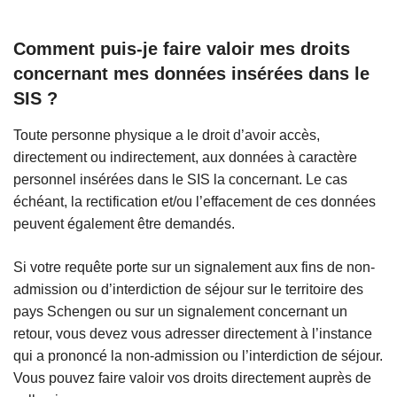
Comment puis-je faire valoir mes droits
concernant mes données insérées dans le
SIS ?
Toute personne physique a le droit d’avoir accès,
directement ou indirectement, aux données à caractère
personnel insérées dans le SIS la concernant. Le cas
échéant, la rectification et/ou l’effacement de ces données
peuvent également être demandés.
Si votre requête porte sur un signalement aux fins de non-
admission ou d’interdiction de séjour sur le territoire des
pays Schengen ou sur un signalement concernant un
retour, vous devez vous adresser directement à l’instance
qui a prononcé la non-admission ou l’interdiction de séjour.
Vous pouvez faire valoir vos droits directement auprès de