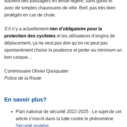
souvent des passagers en tenue légère, sans gants et
avec de simples chaussures de ville. Bref, pas très bien
protégés en cas de chute.
S’il n’y a actuellement
rien d’obligatoire pour la
protection des cyclistes
et les utilisateurs d’engins de
déplacement, ça ne veut pas dire qu’on ne peut pas
spontanément choisir la prudence et porter au minimum un
bon casque…
Commissaire Olivier Quisquater
Police de la Route
En savoir plus?
Plan national de sécurité 2022-2025 - Le sujet de cet
article s’inscrit dans la lutte contre le phénomène
Sécurité routière