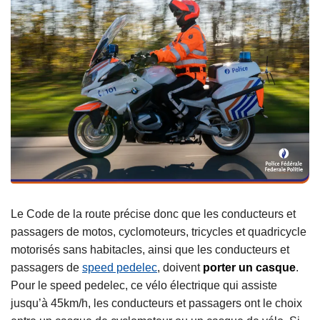
Le Code de la route précise donc que les conducteurs et
passagers de motos, cyclomoteurs, tricycles et quadricycle
motorisés sans habitacles, ainsi que les conducteurs et
passagers de
speed pedelec
, doivent
porter un casque
.
Pour le speed pedelec, ce vélo électrique qui assiste
jusqu’à 45km/h, les conducteurs et passagers ont le choix