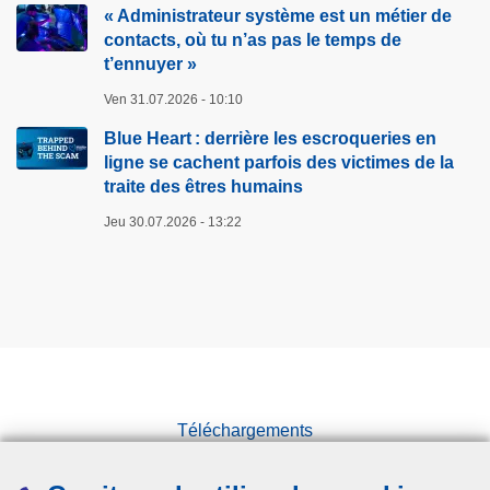
« Administrateur système est un métier de
contacts, où tu n’as pas le temps de
t’ennuyer »
Ven 31.07.2026 - 10:10
Blue Heart : derrière les escroqueries en
ligne se cachent parfois des victimes de la
traite des êtres humains
Jeu 30.07.2026 - 13:22
Téléchargements
Presse