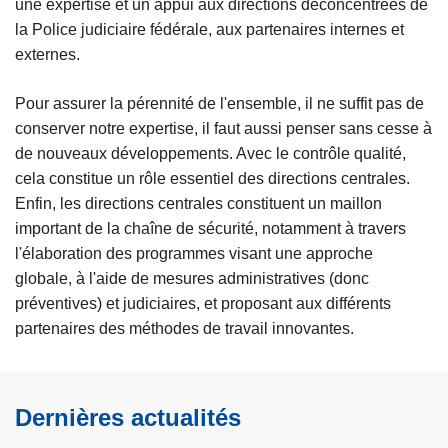
une expertise et un appui aux directions déconcentrées de
la Police judiciaire fédérale, aux partenaires internes et
externes.
Pour assurer la pérennité de l'ensemble, il ne suffit pas de
conserver notre expertise, il faut aussi penser sans cesse à
de nouveaux développements. Avec le contrôle qualité,
cela constitue un rôle essentiel des directions centrales.
Enfin, les directions centrales constituent un maillon
important de la chaîne de sécurité, notamment à travers
l'élaboration des programmes visant une approche
globale, à l'aide de mesures administratives (donc
préventives) et judiciaires, et proposant aux différents
partenaires des méthodes de travail innovantes.
Dernières actualités