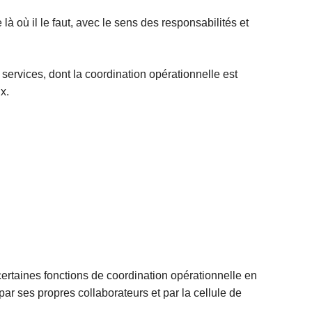
 là où il le faut, avec le sens des responsabilités et
 services, dont la coordination opérationnelle est
x.
certaines fonctions de coordination opérationnelle en
 par ses propres collaborateurs et par la cellule de