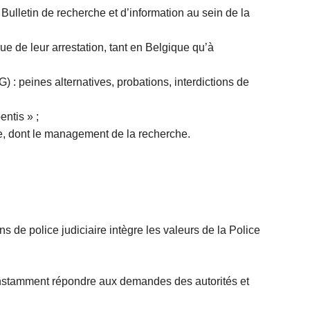
 Bulletin de recherche et d’information au sein de la
ue de leur arrestation, tant en Belgique qu’à
 peines alternatives, probations, interdictions de
entis » ;
ire, dont le management de la recherche.
s de police judiciaire intègre les valeurs de la Police
constamment répondre aux demandes des autorités et