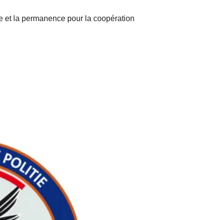
e et la permanence pour la coopération