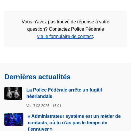
Vous n'avez pas trouvé de réponse à votre
question? Contactez Police Fédérale
via le formulaire de contact
.
Dernières actualités
La Police Fédérale arrête un fugitif
néerlandais
Ven 7.08.2026 - 16:01
« Administrateur système est un métier de
contacts, où tu n’as pas le temps de
t’ennuyer »