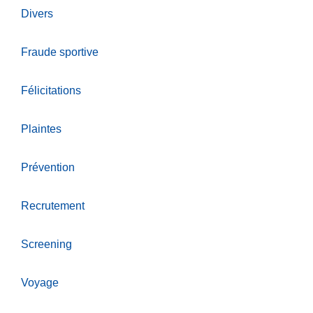
Divers
Fraude sportive
Félicitations
Plaintes
Prévention
Recrutement
Screening
Voyage