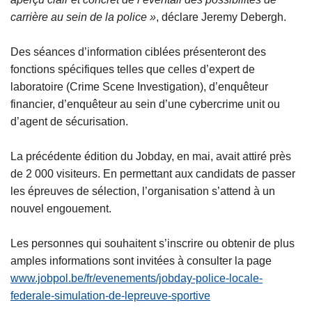
carrière au sein de la police »
, déclare Jeremy Debergh.
Des séances d’information ciblées présenteront des
fonctions spécifiques telles que celles d’expert de
laboratoire (Crime Scene Investigation), d’enquêteur
financier, d’enquêteur au sein d’une cybercrime unit ou
d’agent de sécurisation.
La précédente édition du Jobday, en mai, avait attiré près
de 2 000 visiteurs. En permettant aux candidats de passer
les épreuves de sélection, l’organisation s’attend à un
nouvel engouement.
Les personnes qui souhaitent s’inscrire ou obtenir de plus
amples informations sont invitées à consulter la page
www.jobpol.be/fr/evenements/jobday-police-locale-
federale-simulation-de-lepreuve-sportive