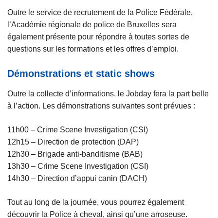
Outre le service de recrutement de la Police Fédérale,
l’Académie régionale de police de Bruxelles sera
également présente pour répondre à toutes sortes de
questions sur les formations et les offres d’emploi.
Démonstrations et static shows
Outre la collecte d’informations, le Jobday fera la part belle
à l’action. Les démonstrations suivantes sont prévues :
11h00 – Crime Scene Investigation (CSI)
12h15 – Direction de protection (DAP)
12h30 – Brigade anti-banditisme (BAB)
13h30 – Crime Scene Investigation (CSI)
14h30 – Direction d’appui canin (DACH)
Tout au long de la journée, vous pourrez également
découvrir la Police à cheval, ainsi qu’une arroseuse.