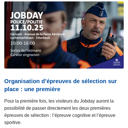
Organisation d’épreuves de sélection sur
place : une première
Pour la première fois, les visiteurs du Jobday auront la
possibilité de passer directement les deux premières
épreuves de sélection : l’épreuve cognitive et l’épreuve
sportive.