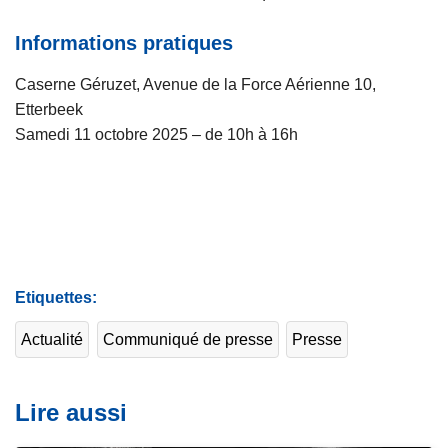
Informations pratiques
Caserne Géruzet, Avenue de la Force Aérienne 10,
Etterbeek
Samedi 11 octobre 2025 – de 10h à 16h
Etiquettes
Actualité
Communiqué de presse
Presse
Lire aussi