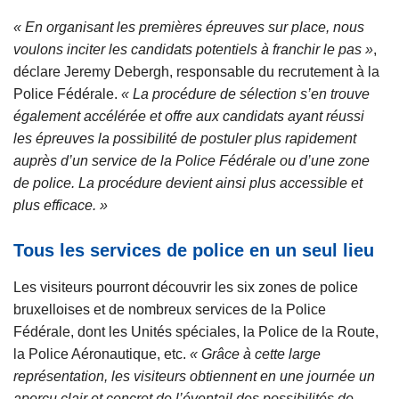
« En organisant les premières épreuves sur place, nous
voulons inciter les candidats potentiels à franchir le pas »
,
déclare Jeremy Debergh, responsable du recrutement à la
Police Fédérale.
« La procédure de sélection s’en trouve
également accélérée et offre aux candidats ayant réussi
les épreuves la possibilité de postuler plus rapidement
auprès d’un service de la Police Fédérale ou d’une zone
de police. La procédure devient ainsi plus accessible et
plus efficace. »
Tous les services de police en un seul lieu
Les visiteurs pourront découvrir les six zones de police
bruxelloises et de nombreux services de la Police
Fédérale, dont les Unités spéciales, la Police de la Route,
la Police Aéronautique, etc.
« Grâce à cette large
représentation, les visiteurs obtiennent en une journée un
aperçu clair et concret de l’éventail des possibilités de