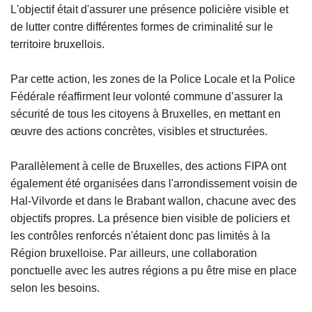
L'objectif était d'assurer une présence policière visible et
de lutter contre différentes formes de criminalité sur le
territoire bruxellois.
Par cette action, les zones de la Police Locale et la Police
Fédérale réaffirment leur volonté commune d’assurer la
sécurité de tous les citoyens à Bruxelles, en mettant en
œuvre des actions concrètes, visibles et structurées.
Parallèlement à celle de Bruxelles, des actions FIPA ont
également été organisées dans l'arrondissement voisin de
Hal-Vilvorde et dans le Brabant wallon, chacune avec des
objectifs propres. La présence bien visible de policiers et
les contrôles renforcés n'étaient donc pas limités à la
Région bruxelloise. Par ailleurs, une collaboration
ponctuelle avec les autres régions a pu être mise en place
selon les besoins.