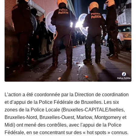
L’action a été coordonnée par la Direction de coordination
et d’appui de la Police Fédérale de Bruxelles. Les six
zones de la Police Locale (Bruxelles-CAPITALE/Ixelles,
Bruxelles-Nord, Bruxelles-Ouest, Marlow, Montgomery et
Midi) ont mené des contrôles, avec l'appui de la Police
Fédérale, en se concentrant sur des « hot spots » connus.