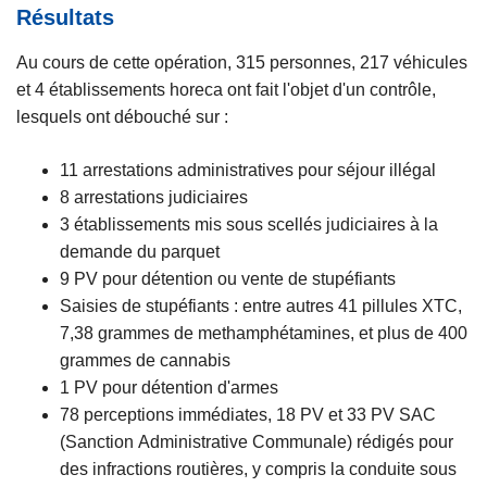
Résultats
Au cours de cette opération, 315 personnes, 217 véhicules
et 4 établissements horeca ont fait l'objet d'un contrôle,
lesquels ont débouché sur :
11 arrestations administratives pour séjour illégal
8 arrestations judiciaires
3 établissements mis sous scellés judiciaires à la
demande du parquet
9 PV pour détention ou vente de stupéfiants
Saisies de stupéfiants : entre autres 41 pillules XTC,
7,38 grammes de methamphétamines, et plus de 400
grammes de cannabis
1 PV pour détention d'armes
78 perceptions immédiates, 18 PV et 33 PV SAC
(Sanction Administrative Communale) rédigés pour
des infractions routières, y compris la conduite sous