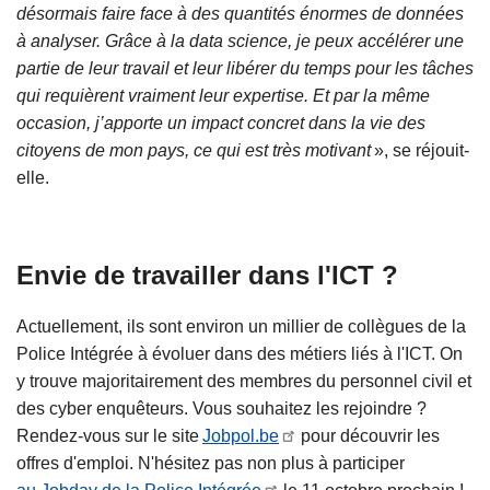
désormais faire face à des quantités énormes de données
à analyser. Grâce à la data science, je peux accélérer une
partie de leur travail et leur libérer du temps pour les tâches
qui requièrent vraiment leur expertise. Et par la même
occasion, j’apporte un impact concret dans la vie des
citoyens de mon pays, ce qui est très motivant
», se réjouit-
elle.
Envie de travailler dans l'ICT ?
Actuellement, ils sont environ un millier de collègues de la
Police Intégrée à évoluer dans des métiers liés à l'ICT. On
y trouve majoritairement des membres du personnel civil et
des cyber enquêteurs. Vous souhaitez les rejoindre ?
Rendez-vous sur le site
Jobpol.be
pour découvrir les
offres d'emploi. N'hésitez pas non plus à participer