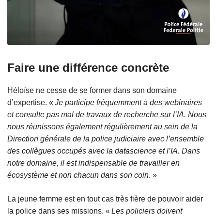
Faire une différence concrète
Héloïse ne cesse de se former dans son domaine
d’expertise. «
Je participe fréquemment à des webinaires
et consulte pas mal de travaux de recherche sur l’IA. Nous
nous réunissons également régulièrement au sein de la
Direction générale de la police judiciaire avec l’ensemble
des collègues occupés avec la datascience et l’IA. Dans
notre domaine, il est indispensable de travailler en
écosystème et non chacun dans son coin
. »
La jeune femme est en tout cas très fière de pouvoir aider
la police dans ses missions. «
Les policiers doivent