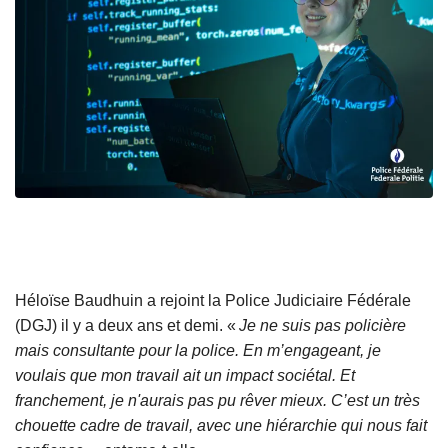
Héloïse Baudhuin a rejoint la Police Judiciaire Fédérale
(DGJ) il y a deux ans et demi. «
Je ne suis pas policière
mais consultante pour la police. En m’engageant, je
voulais que mon travail ait un impact sociétal. Et
franchement, je n'aurais pas pu rêver mieux. C’est un très
chouette cadre de travail, avec une hiérarchie qui nous fait