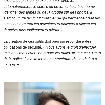
texte, à du plus complexe comme retrouver
automatiquement le sujet d'un document écrit ou même
identifier des armes ou de la drogue sur des photos. Il
s’agit d’un travail d'informaticienne qui permet de créer les
outils qui aideront les policières et policiers à utiliser les
données plus facilement et mieux.
»
La création de ces outils doit bien sûr répondre à des
obligations de sécurité. «
Nous avons le droit d’effectuer
des tests mais avant de rendre les outils utilisables au sein
de la police, il existe toute une procédure de validation à
respecter…
»