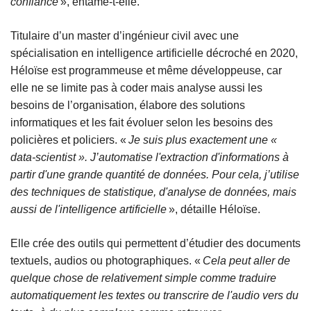
confiance
», entame-t-elle.
Titulaire d’un master d’ingénieur civil avec une
spécialisation en intelligence artificielle décroché en 2020,
Héloïse est programmeuse et même développeuse, car
elle ne se limite pas à coder mais analyse aussi les
besoins de l’organisation, élabore des solutions
informatiques et les fait évoluer selon les besoins des
policières et policiers. «
Je suis plus exactement une «
data-scientist ». J’automatise l'extraction d'informations à
partir d'une grande quantité de données. Pour cela, j’utilise
des techniques de statistique, d'analyse de données, mais
aussi de l'intelligence artificielle
», détaille Héloïse.
Elle crée des outils qui permettent d’étudier des documents
textuels, audios ou photographiques. «
Cela peut aller de
quelque chose de relativement simple comme traduire
automatiquement les textes ou transcrire de l'audio vers du