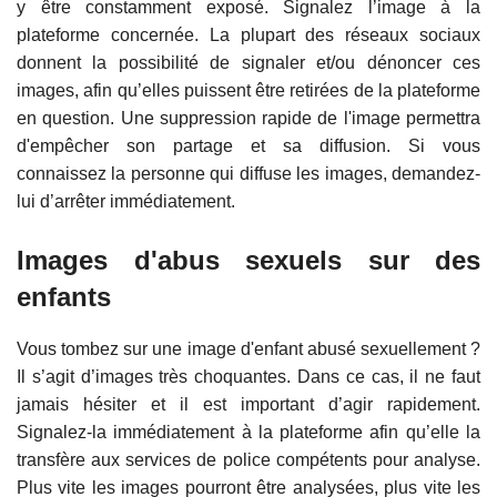
y être constamment exposé. Signalez l’image à la
plateforme concernée. La plupart des réseaux sociaux
donnent la possibilité de signaler et/ou dénoncer ces
images, afin qu’elles puissent être retirées de la plateforme
en question. Une suppression rapide de l'image permettra
d'empêcher son partage et sa diffusion. Si vous
connaissez la personne qui diffuse les images, demandez-
lui d’arrêter immédiatement.
Images d'abus sexuels sur des
enfants
Vous tombez sur une image d'enfant abusé sexuellement ?
Il s’agit d’images très choquantes. Dans ce cas, il ne faut
jamais hésiter et il est important d’agir rapidement.
Signalez-la immédiatement à la plateforme afin qu’elle la
transfère aux services de police compétents pour analyse.
Plus vite les images pourront être analysées, plus vite les