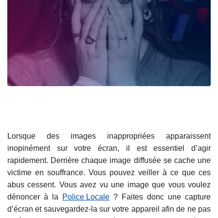
Lorsque des images inappropriées apparaissent
inopinément sur votre écran, il est essentiel d’agir
rapidement. Derrière chaque image diffusée se cache une
victime en souffrance. Vous pouvez veiller à ce que ces
abus cessent. Vous avez vu une image que vous voulez
dénoncer à la
Police Locale
? Faites donc une capture
d’écran et sauvegardez-la sur votre appareil afin de ne pas