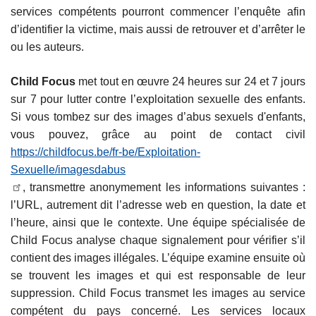
services compétents pourront commencer l’enquête afin
d’identifier la victime, mais aussi de retrouver et d’arrêter le
ou les auteurs.
Child Focus
met tout en œuvre 24 heures sur 24 et 7 jours
sur 7 pour lutter contre l’exploitation sexuelle des enfants.
Si vous tombez sur des images d’abus sexuels d'enfants,
vous pouvez, grâce au point de contact civil
https://childfocus.be/fr-be/Exploitation-
Sexuelle/imagesdabus
, transmettre anonymement les informations suivantes :
l’URL, autrement dit l’adresse web en question, la date et
l’heure, ainsi que le contexte. Une équipe spécialisée de
Child Focus analyse chaque signalement pour vérifier s’il
contient des images illégales. L’équipe examine ensuite où
se trouvent les images et qui est responsable de leur
suppression. Child Focus transmet les images au service
compétent du pays concerné. Les services locaux