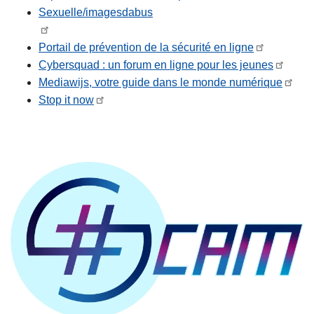
Sexuelle/imagesdabus
Portail de prévention de la sécurité en ligne
Cybersquad : un forum en ligne pour les jeunes
Mediawijs, votre guide dans le monde numérique
Stop it now