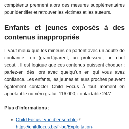
compétents prennent alors des mesures supplémentaires
pour identifier et retrouver les victimes et les auteurs.
Enfants et jeunes exposés à des
contenus inappropriés
Il vaut mieux que les mineurs en parlent avec un adulte de
confiance : un (grand-)parent, un professeur, un chef
scout... Il est logique que ces contenus puissent choquer ;
parlez-en dès lors avec quelqu’un en qui vous avez
confiance. Les enfants, les jeunes et leurs proches peuvent
également contacter Child Focus à tout moment en
appelant le numéro gratuit 116 000, contactable 24/7.
Plus d’informations :
Child Focus : vue d’ensemble
https://childfocus.be/fr-be/Exploitation-