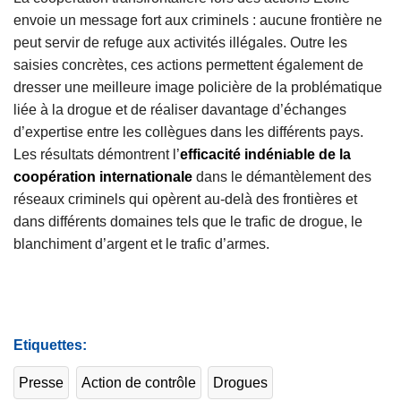
envoie un message fort aux criminels : aucune frontière ne
peut servir de refuge aux activités illégales. Outre les
saisies concrètes, ces actions permettent également de
dresser une meilleure image policière de la problématique
liée à la drogue et de réaliser davantage d’échanges
d’expertise entre les collègues dans les différents pays.
Les résultats démontrent l’
efficacité indéniable de la
coopération internationale
dans le démantèlement des
réseaux criminels qui opèrent au-delà des frontières et
dans différents domaines tels que le trafic de drogue, le
blanchiment d’argent et le trafic d’armes.
Etiquettes
Presse
Action de contrôle
Drogues