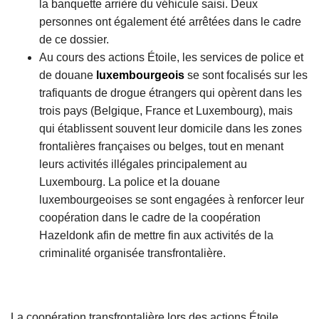
la banquette arrière du véhicule saisi. Deux
personnes ont également été arrêtées dans le cadre
de ce dossier.
Au cours des actions Étoile, les services de police et
de douane
luxembourgeois
se sont focalisés sur les
trafiquants de drogue étrangers qui opèrent dans les
trois pays (Belgique, France et Luxembourg), mais
qui établissent souvent leur domicile dans les zones
frontalières françaises ou belges, tout en menant
leurs activités illégales principalement au
Luxembourg. La police et la douane
luxembourgeoises se sont engagées à renforcer leur
coopération dans le cadre de la coopération
Hazeldonk afin de mettre fin aux activités de la
criminalité organisée transfrontalière.
La coopération transfrontalière lors des actions Étoile