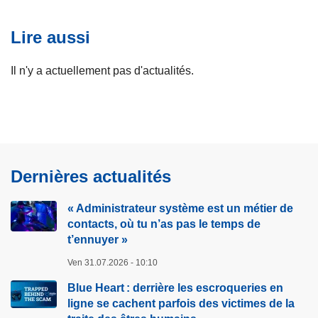
Lire aussi
Il n'y a actuellement pas d'actualités.
Dernières actualités
« Administrateur système est un métier de
contacts, où tu n’as pas le temps de
t’ennuyer »
Ven 31.07.2026 - 10:10
Blue Heart : derrière les escroqueries en
ligne se cachent parfois des victimes de la