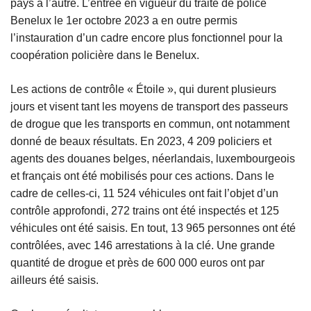
pays à l’autre. L’entrée en vigueur du traité de police
Benelux le 1er octobre 2023 a en outre permis
l’instauration d’un cadre encore plus fonctionnel pour la
coopération policière dans le Benelux.
Les actions de contrôle « Étoile », qui durent plusieurs
jours et visent tant les moyens de transport des passeurs
de drogue que les transports en commun, ont notamment
donné de beaux résultats. En 2023, 4 209 policiers et
agents des douanes belges, néerlandais, luxembourgeois
et français ont été mobilisés pour ces actions. Dans le
cadre de celles-ci, 11 524 véhicules ont fait l’objet d’un
contrôle approfondi, 272 trains ont été inspectés et 125
véhicules ont été saisis. En tout, 13 965 personnes ont été
contrôlées, avec 146 arrestations à la clé. Une grande
quantité de drogue et près de 600 000 euros ont par
ailleurs été saisis.