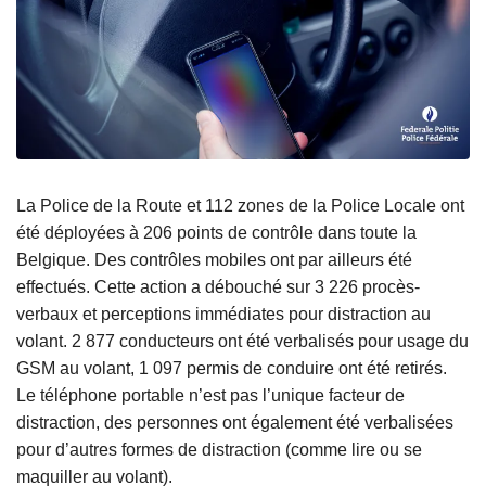
La Police de la Route et 112 zones de la Police Locale ont
été déployées à 206 points de contrôle dans toute la
Belgique. Des contrôles mobiles ont par ailleurs été
effectués. Cette action a débouché sur 3 226 procès-
verbaux et perceptions immédiates pour distraction au
volant. 2 877 conducteurs ont été verbalisés pour usage du
GSM au volant, 1 097 permis de conduire ont été retirés.
Le téléphone portable n’est pas l’unique facteur de
distraction, des personnes ont également été verbalisées
pour d’autres formes de distraction (comme lire ou se
maquiller au volant).