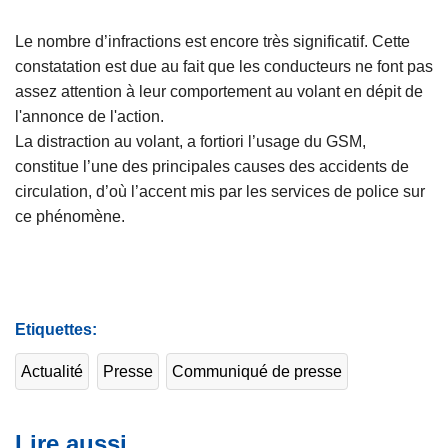
Le nombre d’infractions est encore très significatif. Cette
constatation est due au fait que les conducteurs ne font pas
assez attention à leur comportement au volant en dépit de
l'annonce de l'action.
La distraction au volant, a fortiori l’usage du GSM,
constitue l’une des principales causes des accidents de
circulation, d’où l’accent mis par les services de police sur
ce phénomène.
Etiquettes
Actualité
Presse
Communiqué de presse
Lire aussi