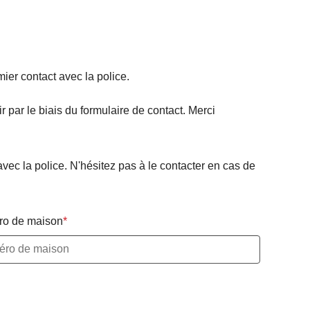
mier contact avec la police.
 par le biais du formulaire de contact. Merci
avec la police. N'hésitez pas à le contacter en cas de
o de maison