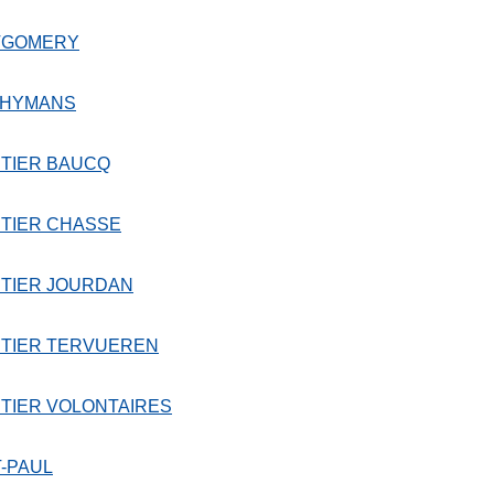
TGOMERY
 HYMANS
TIER BAUCQ
TIER CHASSE
TIER JOURDAN
TIER TERVUEREN
TIER VOLONTAIRES
T-PAUL