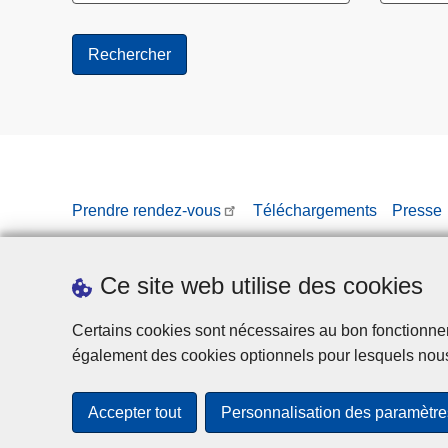
Prendre rendez-vous
Téléchargements
Presse
Ce site web utilise des cookies
Certains cookies sont nécessaires au bon fonctionnemen
également des cookies optionnels pour lesquels nou
Accepter tout
Personnalisation des paramètre