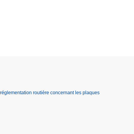
 réglementation routière concernant les plaques