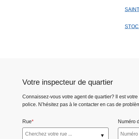
SAINT
STOC
Votre inspecteur de quartier
Connaissez-vous votre agent de quartier? Il est votre
police. N'hésitez pas à le contacter en cas de problè
Rue
Numéro d
▼