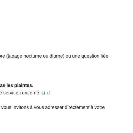
re (tapage nocturne ou diurne) ou une question liée
as les plaintes.
le service concerné
ici.
 vous invitons à vous adresser directement à votre