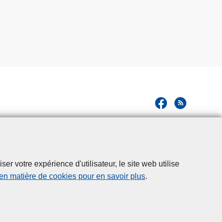
r votre expérience d'utilisateur, le site web utilise
 en matière de cookies pour en savoir plus
.