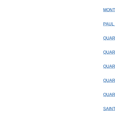
MON
PAUL
QUAR
QUAR
QUAR
QUAR
QUAR
SAIN