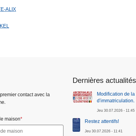
E-ALIX
KEL
Dernières actualités
Modification de la
 premier contact avec la
d'immatriculation.
me.
Jeu 30.07.2026 - 11:45
e maison
Restez attentifs!
Jeu 30.07.2026 - 11:41