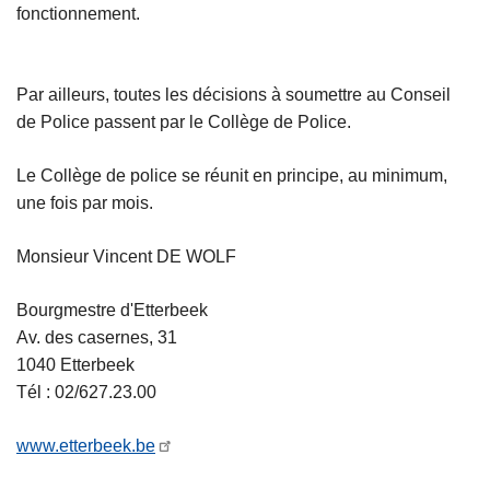
fonctionnement.
Par ailleurs, toutes les décisions à soumettre au Conseil
de Police passent par le Collège de Police.
Le Collège de police se réunit en principe, au minimum,
une fois par mois.
Monsieur Vincent DE WOLF
Bourgmestre d'Etterbeek
Av. des casernes, 31
1040 Etterbeek
Tél : 02/627.23.00
www.etterbeek.be