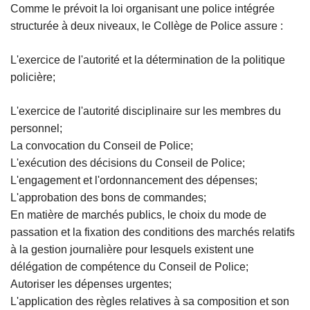
Comme le prévoit la loi organisant une police intégrée
structurée à deux niveaux, le Collège de Police assure :
L'exercice de l'autorité et la détermination de la politique
policière;
L'exercice de l'autorité disciplinaire sur les membres du
personnel;
La convocation du Conseil de Police;
L'exécution des décisions du Conseil de Police;
L'engagement et l'ordonnancement des dépenses;
L'approbation des bons de commandes;
En matière de marchés publics, le choix du mode de
passation et la fixation des conditions des marchés relatifs
à la gestion journalière pour lesquels existent une
délégation de compétence du Conseil de Police;
Autoriser les dépenses urgentes;
L'application des règles relatives à sa composition et son