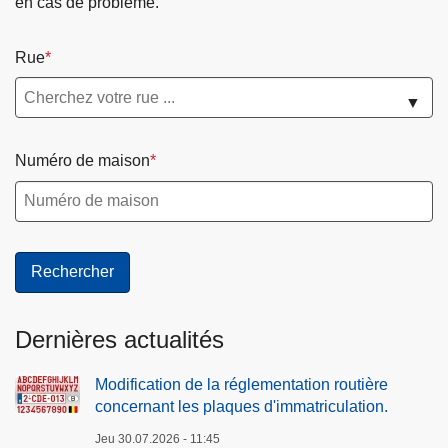
en cas de problème.
Rue
▼
Numéro de maison
Dernières actualités
Modification de la réglementation routière
concernant les plaques d'immatriculation.
Jeu 30.07.2026 - 11:45