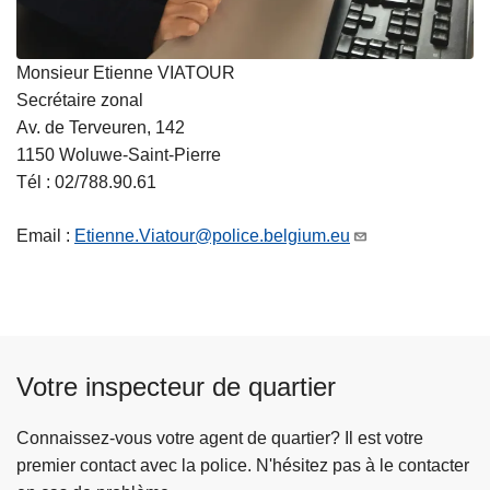
Monsieur Etienne VIATOUR
Secrétaire zonal
Av. de Terveuren, 142
1150 Woluwe-Saint-Pierre
Tél : 02/788.90.61
Email :
Etienne.Viatour@police.belgium.eu
Votre inspecteur de quartier
Connaissez-vous votre agent de quartier? Il est votre
premier contact avec la police. N'hésitez pas à le contacter