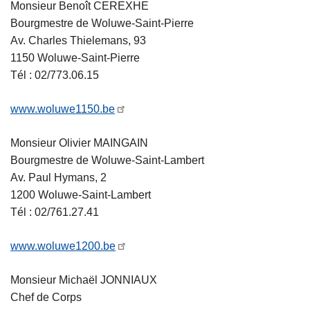
Monsieur Benoît CEREXHE
Bourgmestre de Woluwe-Saint-Pierre
Av. Charles Thielemans, 93
1150 Woluwe-Saint-Pierre
Tél : 02/773.06.15
www.woluwe1150.be
Monsieur Olivier MAINGAIN
Bourgmestre de Woluwe-Saint-Lambert
Av. Paul Hymans, 2
1200 Woluwe-Saint-Lambert
Tél : 02/761.27.41
www.woluwe1200.be
Monsieur Michaël JONNIAUX
Chef de Corps