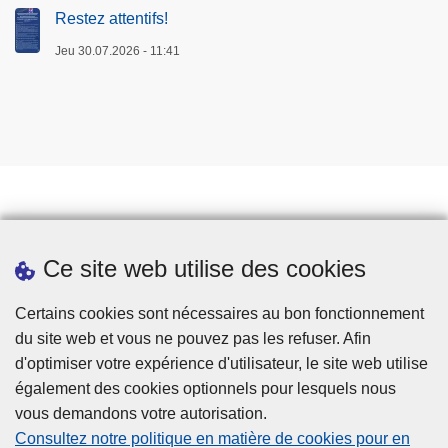
Restez attentifs!
Jeu 30.07.2026 - 11:41
Prendre rendez-vous
Ce site web utilise des cookies
Téléchargements
Presse
Certains cookies sont nécessaires au bon fonctionnement
du site web et vous ne pouvez pas les refuser. Afin
d'optimiser votre expérience d'utilisateur, le site web utilise
également des cookies optionnels pour lesquels nous
vous demandons votre autorisation.
Consultez notre politique en matière de cookies pour en