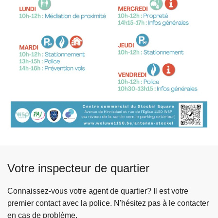
Votre inspecteur de quartier
Connaissez-vous votre agent de quartier? Il est votre
premier contact avec la police. N'hésitez pas à le contacter
en cas de problème.