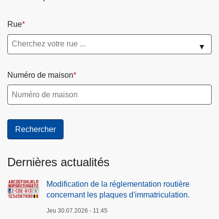
Rue
▼
Numéro de maison
Dernières actualités
Modification de la réglementation routière
concernant les plaques d'immatriculation.
Jeu 30.07.2026 - 11:45