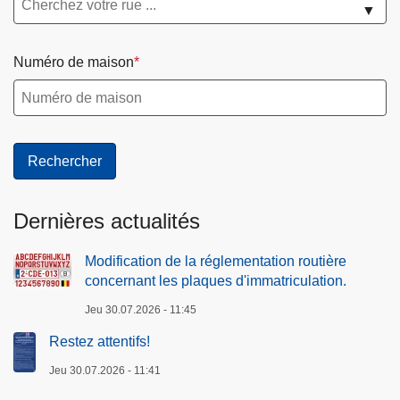
▼
Numéro de maison
Dernières actualités
Modification de la réglementation routière
concernant les plaques d'immatriculation.
Jeu 30.07.2026 - 11:45
Restez attentifs!
Jeu 30.07.2026 - 11:41