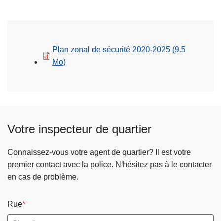
Plan zonal de sécurité 2020-2025
(9.5
Mo)
Votre inspecteur de quartier
Connaissez-vous votre agent de quartier? Il est votre
premier contact avec la police. N'hésitez pas à le contacter
en cas de problème.
Rue