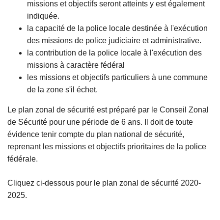
missions et objectifs seront atteints y est également
indiquée.
la capacité de la police locale destinée à l'exécution
des missions de police judiciaire et administrative.
la contribution de la police locale à l'exécution des
missions à caractère fédéral
les missions et objectifs particuliers à une commune
de la zone s'il échet.
Le plan zonal de sécurité est préparé par le Conseil Zonal
de Sécurité pour une période de 6 ans. Il doit de toute
évidence tenir compte du plan national de sécurité,
reprenant les missions et objectifs prioritaires de la police
fédérale.
Cliquez ci-dessous pour le plan zonal de sécurité 2020-
2025.