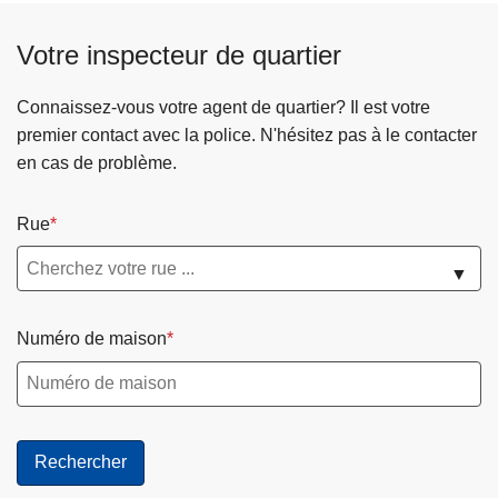
Votre inspecteur de quartier
Connaissez-vous votre agent de quartier? Il est votre
premier contact avec la police. N'hésitez pas à le contacter
en cas de problème.
Rue
▼
Numéro de maison