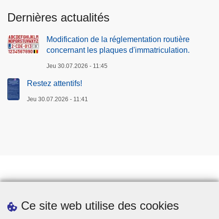
Dernières actualités
Modification de la réglementation routière
concernant les plaques d'immatriculation.
Jeu 30.07.2026 - 11:45
Restez attentifs!
Jeu 30.07.2026 - 11:41
Prendre rendez-vous
Ce site web utilise des cookies
Téléchargements