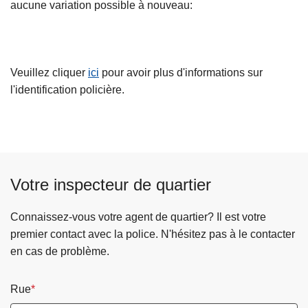
aucune variation possible à nouveau:
Veuillez cliquer
ici
pour avoir plus d'informations sur
l'identification policière.
Votre inspecteur de quartier
Connaissez-vous votre agent de quartier? Il est votre
premier contact avec la police. N'hésitez pas à le contacter
en cas de problème.
Rue