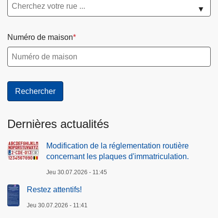
▼
Numéro de maison
Dernières actualités
Modification de la réglementation routière
concernant les plaques d'immatriculation.
Jeu 30.07.2026 - 11:45
Restez attentifs!
Jeu 30.07.2026 - 11:41