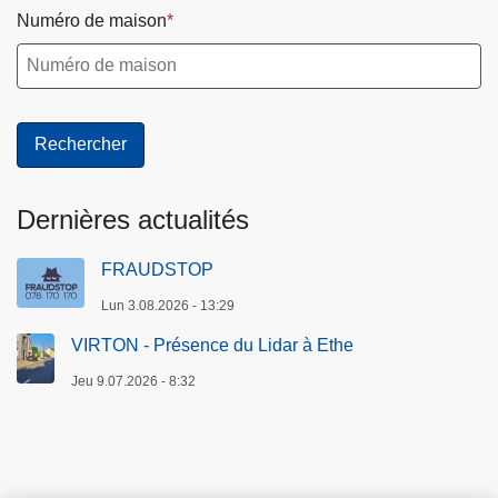
Numéro de maison
Dernières actualités
FRAUDSTOP
Lun 3.08.2026 - 13:29
VIRTON - Présence du Lidar à Ethe
Jeu 9.07.2026 - 8:32