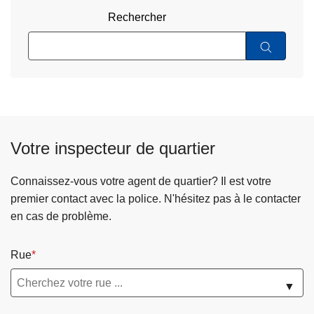
Rechercher
Votre inspecteur de quartier
Connaissez-vous votre agent de quartier? Il est votre
premier contact avec la police. N'hésitez pas à le contacter
en cas de problème.
Rue
▼