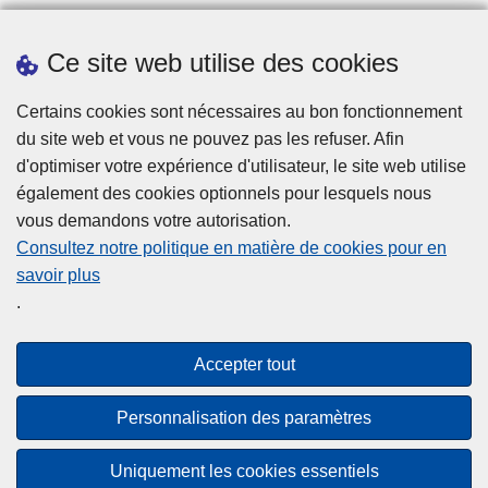
Ce site web utilise des cookies
Prendre rendez-vous
Certains cookies sont nécessaires au bon fonctionnement
Téléchargements
du site web et vous ne pouvez pas les refuser. Afin
Presse
d'optimiser votre expérience d'utilisateur, le site web utilise
également des cookies optionnels pour lesquels nous
vous demandons votre autorisation.
Consultez notre politique en matière de cookies pour en
savoir plus
.
Disclaimer
Accepter tout
Disclaimer
Privacy
Personnalisation des paramètres
Cookies
Uniquement les cookies essentiels
Accessibilité