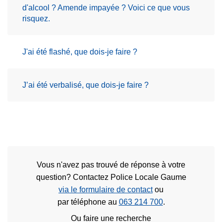
d'alcool ? Amende impayée ? Voici ce que vous
risquez.
J'ai été flashé, que dois-je faire ?
J’ai été verbalisé, que dois-je faire ?
Vous n'avez pas trouvé de réponse à votre
question? Contactez Police Locale Gaume
via le formulaire de contact
ou
par téléphone au
063 214 700
.
Ou faire une recherche