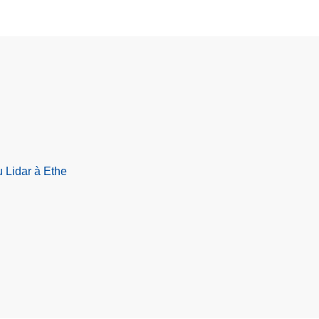
 Lidar à Ethe