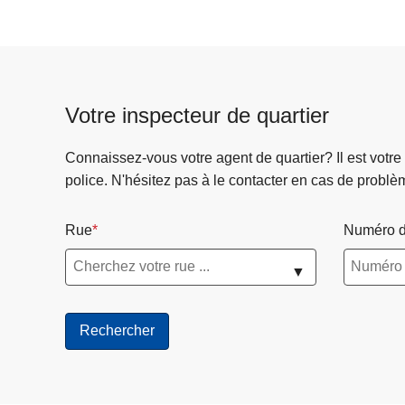
Votre inspecteur de quartier
Connaissez-vous votre agent de quartier? Il est votre
police. N'hésitez pas à le contacter en cas de problè
Rue
Numéro d
▼