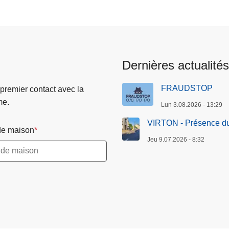
Dernières actualités
FRAUDSTOP
 premier contact avec la
me.
Lun 3.08.2026 - 13:29
VIRTON - Présence du
e maison
Jeu 9.07.2026 - 8:32