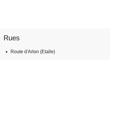
Rues
Route d'Arlon (Etalle)