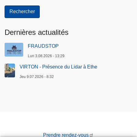
Dernières actualités
FRAUDSTOP
Lun 3.08.2026 - 13:29
VIRTON - Présence du Lidar à Ethe
Jeu 9.07.2026 - 8:32
Prendre rendez-vous