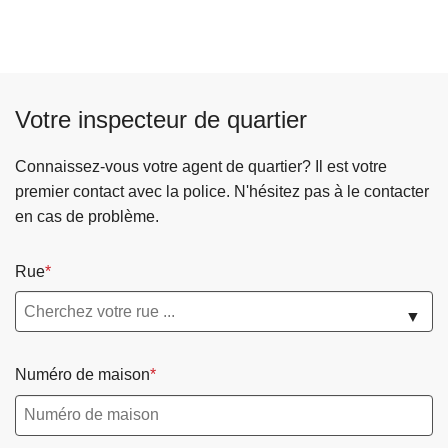
Votre inspecteur de quartier
Connaissez-vous votre agent de quartier? Il est votre
premier contact avec la police. N'hésitez pas à le contacter
en cas de problème.
Rue
▼
Numéro de maison