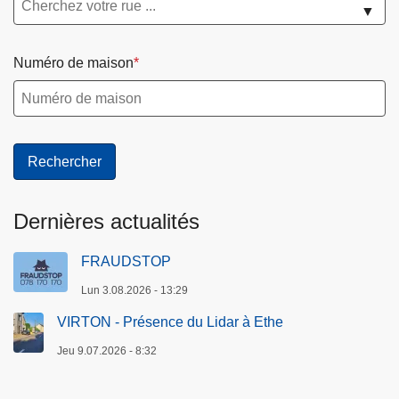
▼
Numéro de maison
Dernières actualités
FRAUDSTOP
Lun 3.08.2026 - 13:29
VIRTON - Présence du Lidar à Ethe
Jeu 9.07.2026 - 8:32