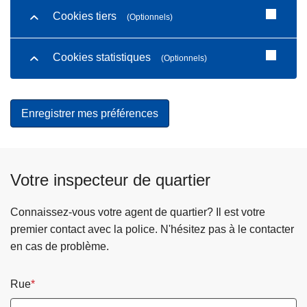
Cookies tiers
(Optionnels)
Cookies statistiques
(Optionnels)
Votre inspecteur de quartier
Connaissez-vous votre agent de quartier? Il est votre
premier contact avec la police. N'hésitez pas à le contacter
en cas de problème.
Rue