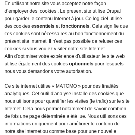
En utilisant notre site vous acceptez notre façon
d’employer des ‘cookies’. Le présent site utilise Drupal
pour garder le contenu Internet à jour. Ce logiciel utilise
des cookies
essentiels
et
fonctionnels
. Cela signifie que
ces cookies sont nécessaires au bon fonctionnement du
présent site Internet. Il n'est pas possible de refuser ces
cookies si vous voulez visiter notre site Internet.
Afin d'optimiser votre expérience d'utilisateur, le site web
utilise également des cookies
optionnels
pour lesquels
nous vous demandons votre autorisation.
Ce site internet utilise « MATOMO » pour des finalités
analytiques. Cet outil d'analyse installe des cookies que
nous utilisons pour quantifier les visites (le trafic) sur le site
Internet. Cela nous permet notamment de savoir combien
de fois une page déterminée a été lue. Nous utilisons ces
informations uniquement pour améliorer le contenu de
notre site Internet ou comme base pour une nouvelle