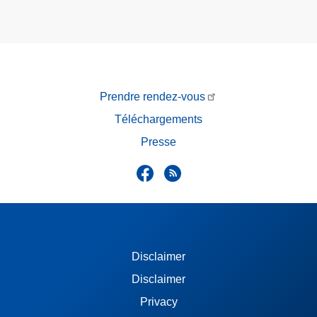
Prendre rendez-vous
Téléchargements
Presse
Disclaimer
Disclaimer
Privacy