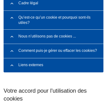
Cadre légal
Qu’est-ce qu’un cookie et pourquoi sont-ils
utiles?
Nous n’utilisons pas de cookies ...
Comment puis-je gérer ou effacer les cookies?
Liens externes
Votre accord pour l’utilisation des
cookies