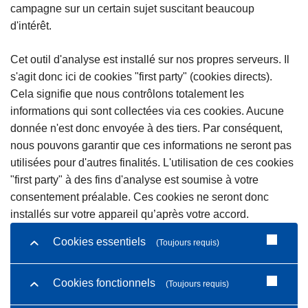
campagne sur un certain sujet suscitant beaucoup
d'intérêt.
Cet outil d'analyse est installé sur nos propres serveurs. Il
s'agit donc ici de cookies "first party" (cookies directs).
Cela signifie que nous contrôlons totalement les
informations qui sont collectées via ces cookies. Aucune
donnée n'est donc envoyée à des tiers. Par conséquent,
nous pouvons garantir que ces informations ne seront pas
utilisées pour d'autres finalités. L'utilisation de ces cookies
"first party" à des fins d'analyse est soumise à votre
consentement préalable. Ces cookies ne seront donc
installés sur votre appareil qu’après votre accord.
Cookies essentiels
(Toujours requis)
Cookies fonctionnels
(Toujours requis)