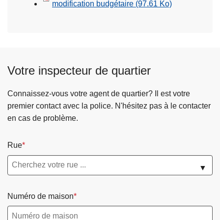
modification budgétaire
(97.61 Ko)
Votre inspecteur de quartier
Connaissez-vous votre agent de quartier? Il est votre
premier contact avec la police. N'hésitez pas à le contacter
en cas de problème.
Rue
▼
Numéro de maison