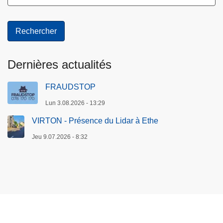
Dernières actualités
FRAUDSTOP
Lun 3.08.2026 - 13:29
VIRTON - Présence du Lidar à Ethe
Jeu 9.07.2026 - 8:32