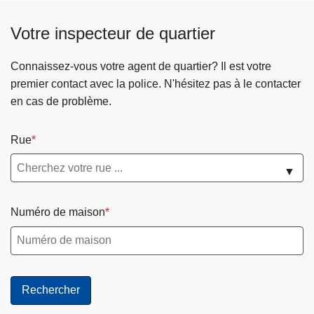
Votre inspecteur de quartier
Connaissez-vous votre agent de quartier? Il est votre
premier contact avec la police. N'hésitez pas à le contacter
en cas de problème.
Rue
▼
Numéro de maison