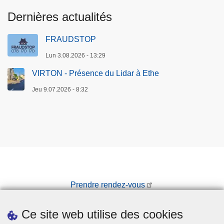
Dernières actualités
FRAUDSTOP
Lun 3.08.2026 - 13:29
VIRTON - Présence du Lidar à Ethe
Jeu 9.07.2026 - 8:32
Prendre rendez-vous
Téléchargements
Ce site web utilise des cookies
Presse