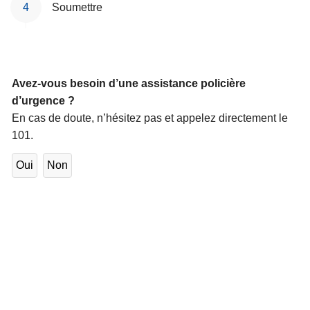
Soumettre
Avez-vous besoin d’une assistance policière
d’urgence ?
En cas de doute, n’hésitez pas et appelez directement le
101.
Oui
Non