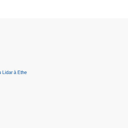
 Lidar à Ethe