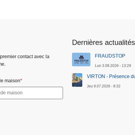
Dernières actualités
FRAUDSTOP
 premier contact avec la
me.
Lun 3.08.2026 - 13:29
VIRTON - Présence du
e maison
Jeu 9.07.2026 - 8:32