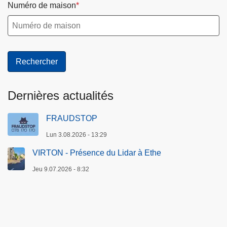
Numéro de maison
Dernières actualités
FRAUDSTOP
Lun 3.08.2026 - 13:29
VIRTON - Présence du Lidar à Ethe
Jeu 9.07.2026 - 8:32