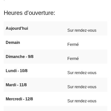
Heures d'ouverture
Aujourd'hui
Sur rendez-vous
Demain
Fermé
Dimanche - 9/8
Fermé
Lundi - 10/8
Sur rendez-vous
Mardi - 11/8
Sur rendez-vous
Mercredi - 12/8
Sur rendez-vous