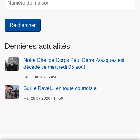
Dernières actualités
Notre Chef de Corps Paul Carral-Vazquez est
décédé ce mercredi 05 août
Jeu 6.08.2026 - 8:41
Sur le Ravel... en toute courtoisie
Mar 28.07.2026 - 14:59