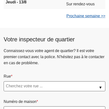
Jeudi - 13/8
Sur rendez-vous
Prochaine semaine >>
Votre inspecteur de quartier
Connaissez-vous votre agent de quartier? Il est votre
premier contact avec la police. N'hésitez pas à le contacter
en cas de problème.
Rue
▼
Numéro de maison