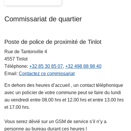
Commissariat de quartier
Poste de police de proximité de Tinlot
Rue de Tantonville 4
4557
Tinlot
Téléphone
+32 85 30 85 07
+32 498 88 98 40
Email
Contactez ce commissariat
En dehors des heures d’accueil , un contact téléphonique
avec un policier de votre commune peut se faire du lundi
au vendredi entre 08.00 hrs et 12.00 hrs et entre 13.00 hrs
et 17.00 hrs.
Vous serez dévié sur un GSM de service s’il n’y a
personne au bureau durant ces heures !