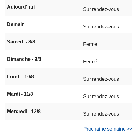
Aujourd'hui
Sur rendez-vous
Demain
Sur rendez-vous
Samedi - 8/8
Fermé
Dimanche - 9/8
Fermé
Lundi - 10/8
Sur rendez-vous
Mardi - 11/8
Sur rendez-vous
Mercredi - 12/8
Sur rendez-vous
Prochaine semaine >>