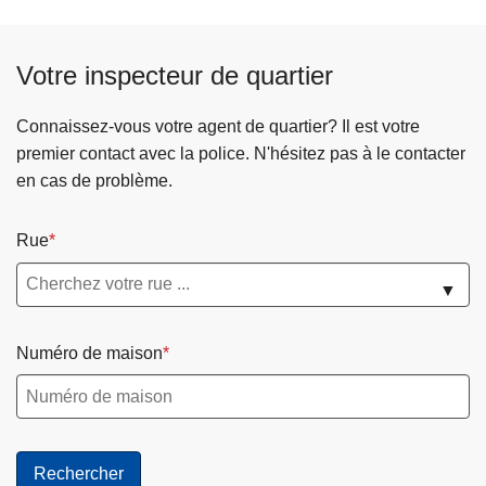
Votre inspecteur de quartier
Connaissez-vous votre agent de quartier? Il est votre
premier contact avec la police. N'hésitez pas à le contacter
en cas de problème.
Rue
▼
Numéro de maison