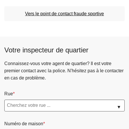
Vers le point de contact fraude sportive
Votre inspecteur de quartier
Connaissez-vous votre agent de quartier? Il est votre
premier contact avec la police. N'hésitez pas à le contacter
en cas de problème.
Rue
▼
Numéro de maison