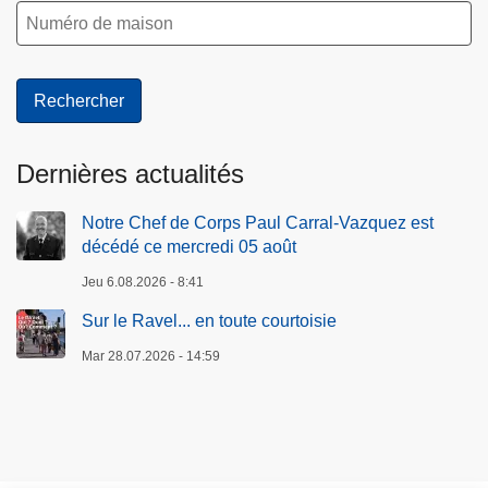
Dernières actualités
Notre Chef de Corps Paul Carral-Vazquez est
décédé ce mercredi 05 août
Jeu 6.08.2026 - 8:41
Sur le Ravel... en toute courtoisie
Mar 28.07.2026 - 14:59