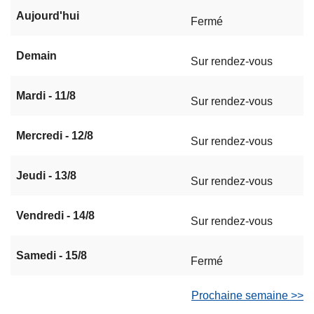
Aujourd'hui
Fermé
Demain
Sur rendez-vous
Mardi - 11/8
Sur rendez-vous
Mercredi - 12/8
Sur rendez-vous
Jeudi - 13/8
Sur rendez-vous
Vendredi - 14/8
Sur rendez-vous
Samedi - 15/8
Fermé
Prochaine semaine >>