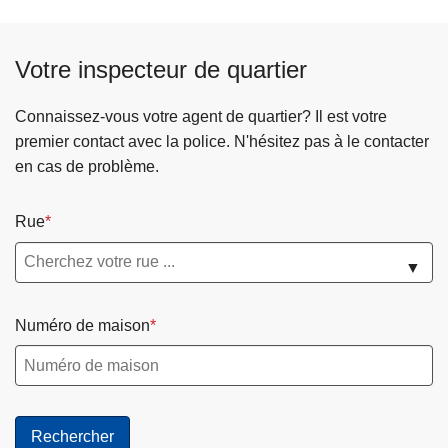
Votre inspecteur de quartier
Connaissez-vous votre agent de quartier? Il est votre
premier contact avec la police. N'hésitez pas à le contacter
en cas de problème.
Rue
▼
Numéro de maison