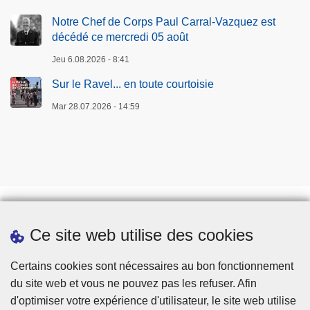
Notre Chef de Corps Paul Carral-Vazquez est
décédé ce mercredi 05 août
Jeu 6.08.2026 - 8:41
Sur le Ravel... en toute courtoisie
Mar 28.07.2026 - 14:59
Ce site web utilise des cookies
Téléchargements
Presse
Certains cookies sont nécessaires au bon fonctionnement
du site web et vous ne pouvez pas les refuser. Afin
d'optimiser votre expérience d'utilisateur, le site web utilise