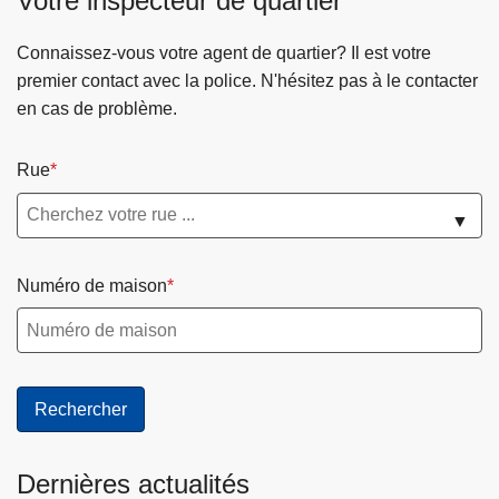
Votre inspecteur de quartier
Connaissez-vous votre agent de quartier? Il est votre
premier contact avec la police. N'hésitez pas à le contacter
en cas de problème.
Rue
▼
Numéro de maison
Dernières actualités