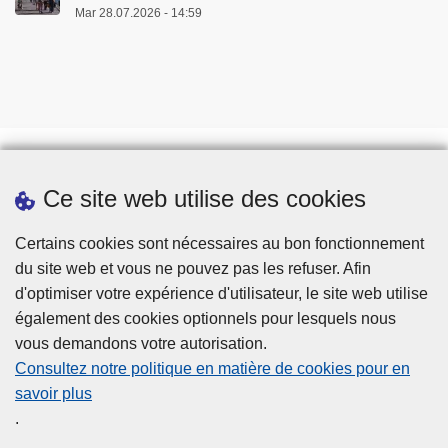
Mar 28.07.2026 - 14:59
Ce site web utilise des cookies
Téléchargements
Presse
Certains cookies sont nécessaires au bon fonctionnement
du site web et vous ne pouvez pas les refuser. Afin
d'optimiser votre expérience d'utilisateur, le site web utilise
également des cookies optionnels pour lesquels nous
vous demandons votre autorisation.
Consultez notre politique en matière de cookies pour en
savoir plus
Disclaimer
.
Privacy