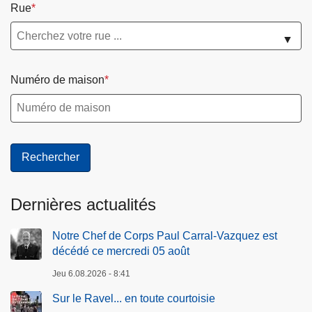
Rue
▼
Numéro de maison
Dernières actualités
Notre Chef de Corps Paul Carral-Vazquez est
décédé ce mercredi 05 août
Jeu 6.08.2026 - 8:41
Sur le Ravel... en toute courtoisie