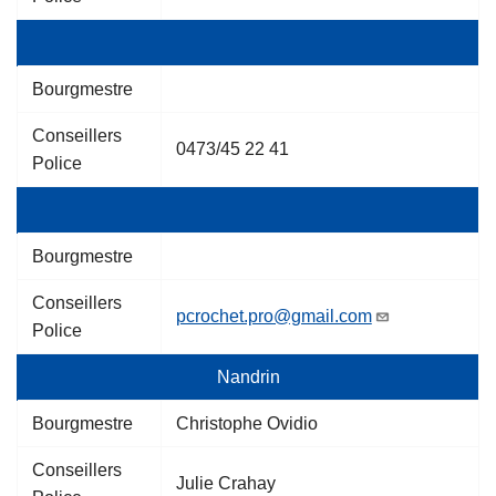
Bourgmestre
Conseillers
0473/45 22 41
Police
Bourgmestre
Conseillers
pcrochet.pro@gmail.com
Police
Nandrin
Bourgmestre
Christophe Ovidio
Conseillers
Julie Crahay