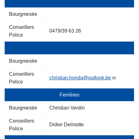
Bourgmestre
Conseillers
0479/39 63 26
Police
Bourgmestre
Conseillers
christian.honda@outlook.be
Police
Ferrières
Bourgmestre
Christian Verdin
Conseillers
Didier Delmotte
Police