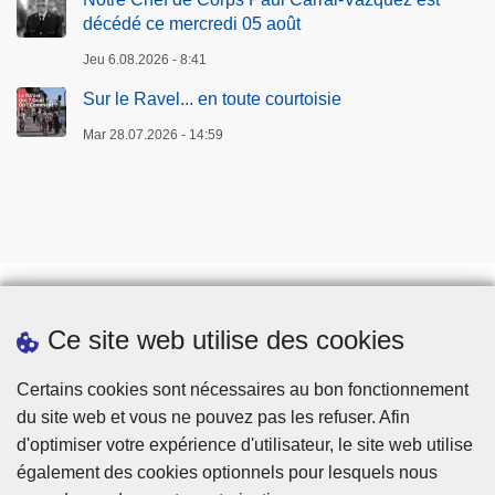
décédé ce mercredi 05 août
Jeu 6.08.2026 - 8:41
Sur le Ravel... en toute courtoisie
Mar 28.07.2026 - 14:59
Ce site web utilise des cookies
Téléchargements
Presse
Certains cookies sont nécessaires au bon fonctionnement
du site web et vous ne pouvez pas les refuser. Afin
d'optimiser votre expérience d'utilisateur, le site web utilise
également des cookies optionnels pour lesquels nous