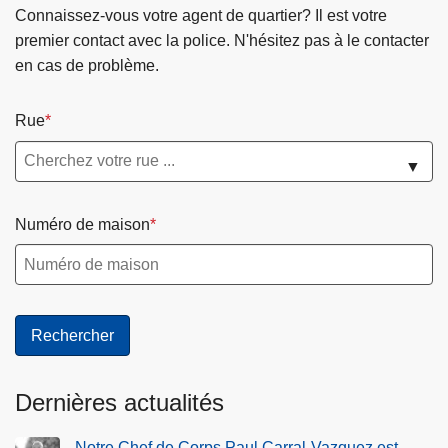
Connaissez-vous votre agent de quartier? Il est votre
premier contact avec la police. N'hésitez pas à le contacter
en cas de problème.
Rue
▼
Numéro de maison
Dernières actualités
Notre Chef de Corps Paul Carral-Vazquez est