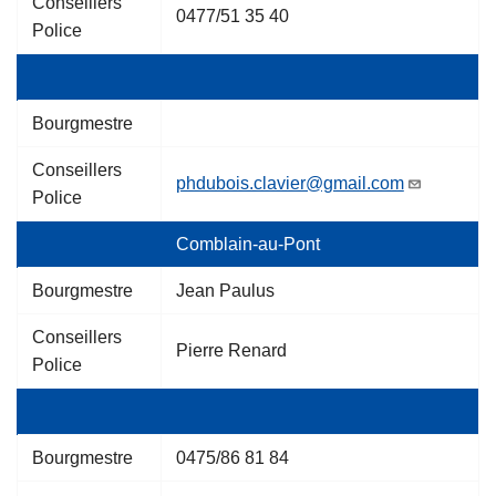
Conseillers
0477/51 35 40
Police
Bourgmestre
Conseillers
phdubois.clavier@gmail.com
Police
Comblain-au-Pont
Bourgmestre
Jean Paulus
Conseillers
Pierre Renard
Police
Bourgmestre
0475/86 81 84