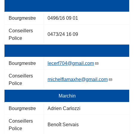
Bourgmestre
0496/16 09 01
Conseillers
0473/24 16 09
Police
Bourgmestre
lecerf704@gmail.com
Conseillers
michelflamaxhe@gmail.com
Police
Marchin
Bourgmestre
Adrien Carlozzi
Conseillers
Benoît Servais
Police