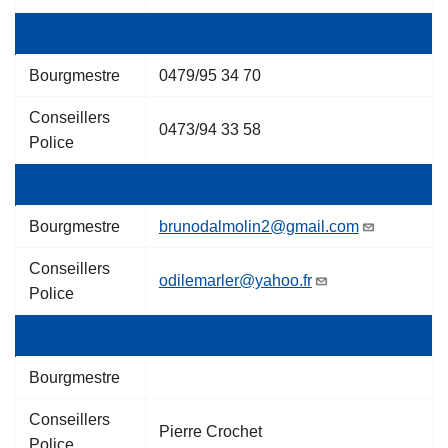
Bourgmestre
0479/95 34 70
Conseillers
0473/94 33 58
Police
Bourgmestre
brunodalmolin2@gmail.com
Conseillers
odilemarler@yahoo.fr
Police
Bourgmestre
Conseillers
Pierre Crochet
Police