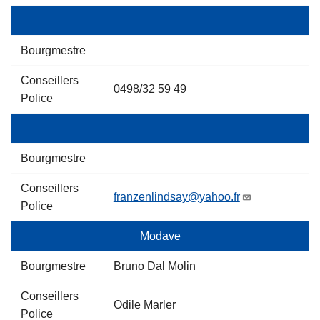
Bourgmestre
Conseillers
0498/32 59 49
Police
Bourgmestre
Conseillers
franzenlindsay@yahoo.fr
Police
Modave
Bourgmestre
Bruno Dal Molin
Conseillers
Odile Marler
Police