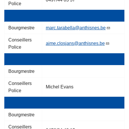
Police
Bourgmestre
marc.tarabella@anthisnes.be
Conseillers
aime.closjans@anthisnes.be
Police
Bourgmestre
Conseillers
Michel Evans
Police
Bourgmestre
Conseillers