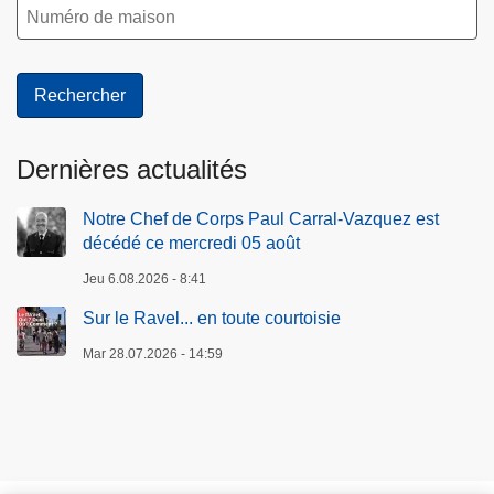
Dernières actualités
Notre Chef de Corps Paul Carral-Vazquez est
décédé ce mercredi 05 août
Jeu 6.08.2026 - 8:41
Sur le Ravel... en toute courtoisie
Mar 28.07.2026 - 14:59