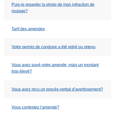
Puis-je regarder la photo de mon infraction de
roulage?
Tarif des amendes
Votre permis de conduire a été retiré ou retenu
Vous avez payé votre amende, mais un montant
trop élevé?
Vous avez reçu un procès-verbal d'avertissement?
Vous contestez l'amende?