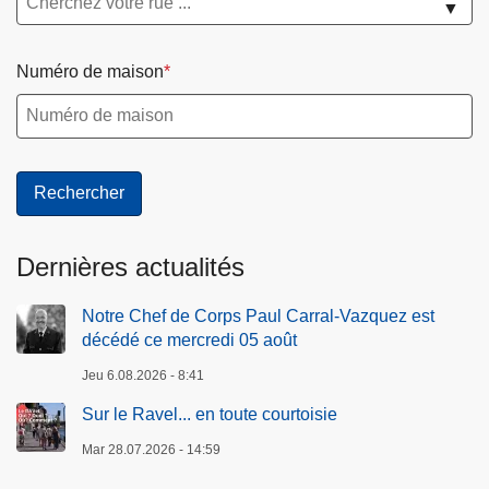
▼
Numéro de maison
Dernières actualités
Notre Chef de Corps Paul Carral-Vazquez est
décédé ce mercredi 05 août
Jeu 6.08.2026 - 8:41
Sur le Ravel... en toute courtoisie
Mar 28.07.2026 - 14:59