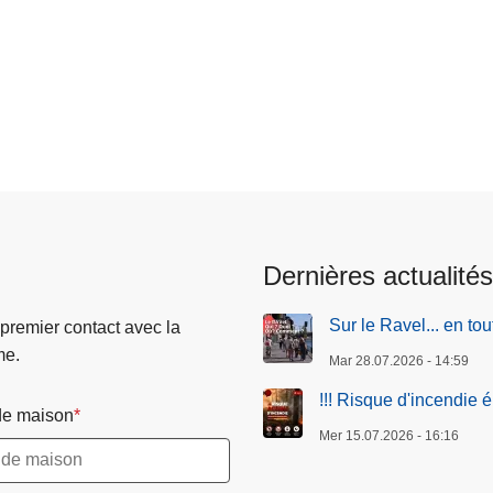
Dernières actualités
Sur le Ravel... en tou
 premier contact avec la
me.
Mar 28.07.2026 - 14:59
!!! Risque d'incendie él
e maison
Mer 15.07.2026 - 16:16