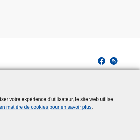
r votre expérience d'utilisateur, le site web utilise
 en matière de cookies pour en savoir plus
.