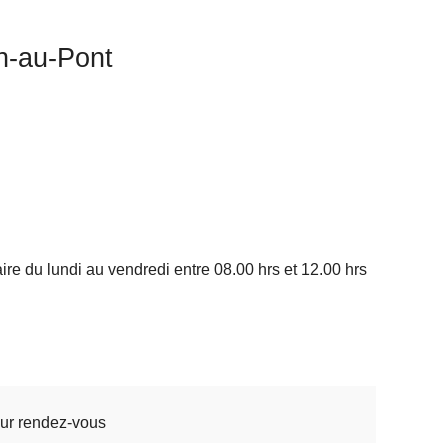
n-au-Pont
re du lundi au vendredi entre 08.00 hrs et 12.00 hrs
ur rendez-vous