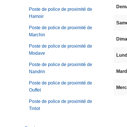
Dem
Poste de police de proximité de
Hamoir
Same
Poste de police de proximité de
Marchin
Dima
Poste de police de proximité de
Modave
Lundi
Poste de police de proximité de
Mardi
Nandrin
Poste de police de proximité de
Mercr
Ouffet
Poste de police de proximité de
Tinlot