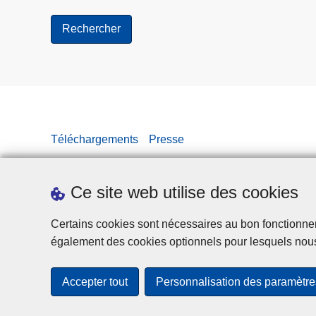
Téléchargements
Presse
Ce site web utilise des cookies
Certains cookies sont nécessaires au bon fonctionnemen
également des cookies optionnels pour lesquels nou
Accepter tout
Personnalisation des paramètre