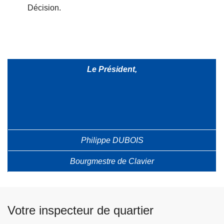
Décision.
Le Président,
Philippe DUBOIS
Bourgmestre de Clavier
Votre inspecteur de quartier