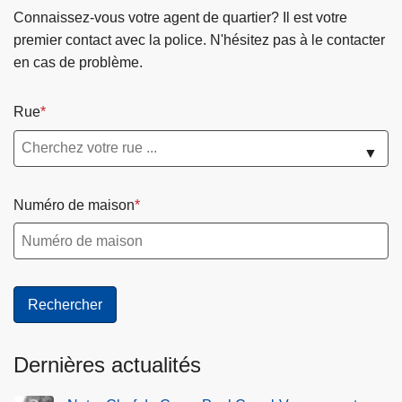
Connaissez-vous votre agent de quartier? Il est votre
premier contact avec la police. N'hésitez pas à le contacter
en cas de problème.
Rue
▼
Numéro de maison
Dernières actualités