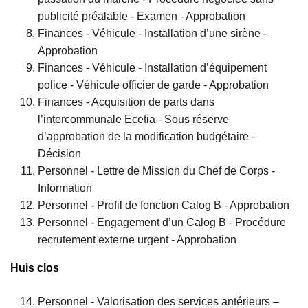
publicité préalable - Examen - Approbation
Finances - Véhicule - Installation d’une sirène -
Approbation
Finances - Véhicule - Installation d’équipement
police - Véhicule officier de garde - Approbation
Finances - Acquisition de parts dans
l’intercommunale Ecetia - Sous réserve
d’approbation de la modification budgétaire -
Décision
Personnel - Lettre de Mission du Chef de Corps -
Information
Personnel - Profil de fonction Calog B - Approbation
Personnel - Engagement d’un Calog B - Procédure
recrutement externe urgent - Approbation
Huis clos
Personnel - Valorisation des services antérieurs –