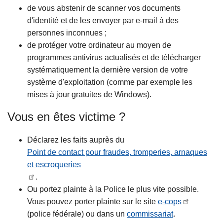
de vous abstenir de scanner vos documents
d'identité et de les envoyer par e-mail à des
personnes inconnues ;
de protéger votre ordinateur au moyen de
programmes antivirus actualisés et de télécharger
systématiquement la dernière version de votre
système d'exploitation (comme par exemple les
mises à jour gratuites de Windows).
Vous en êtes victime ?
Déclarez les faits auprès du
Point de contact pour fraudes, tromperies, arnaques
et escroqueries
.
Ou portez plainte à la Police le plus vite possible.
Vous pouvez porter plainte sur le site
e-cops
(police fédérale) ou dans un
commissariat
.