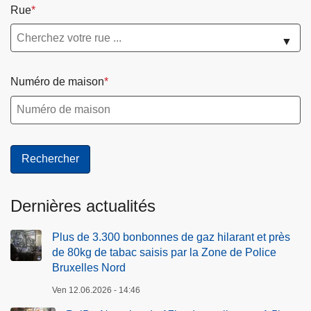
Rue
▼
Numéro de maison
Dernières actualités
Plus de 3.300 bonbonnes de gaz hilarant et près
de 80kg de tabac saisis par la Zone de Police
Bruxelles Nord
Ven 12.06.2026 - 14:46