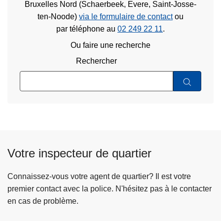
Bruxelles Nord (Schaerbeek, Evere, Saint-Josse-
ten-Noode)
via le formulaire de contact
ou
par téléphone au
02 249 22 11
.
Ou faire une recherche
Rechercher
Votre inspecteur de quartier
Connaissez-vous votre agent de quartier? Il est votre
premier contact avec la police. N'hésitez pas à le contacter
en cas de problème.