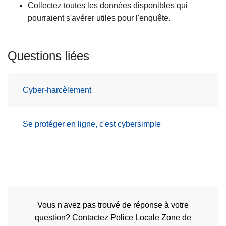
Collectez toutes les données disponibles qui
pourraient s'avérer utiles pour l'enquête.
Questions liées
Cyber-harcèlement
Se protéger en ligne, c'est cybersimple
Vous n'avez pas trouvé de réponse à votre
question? Contactez Police Locale Zone de