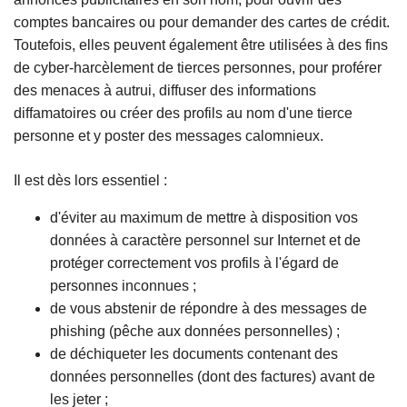
comptes bancaires ou pour demander des cartes de crédit.
Toutefois, elles peuvent également être utilisées à des fins
de cyber-harcèlement de tierces personnes, pour proférer
des menaces à autrui, diffuser des informations
diffamatoires ou créer des profils au nom d'une tierce
personne et y poster des messages calomnieux.
Il est dès lors essentiel :
d'éviter au maximum de mettre à disposition vos
données à caractère personnel sur Internet et de
protéger correctement vos profils à l'égard de
personnes inconnues ;
de vous abstenir de répondre à des messages de
phishing (pêche aux données personnelles) ;
de déchiqueter les documents contenant des
données personnelles (dont des factures) avant de
les jeter ;