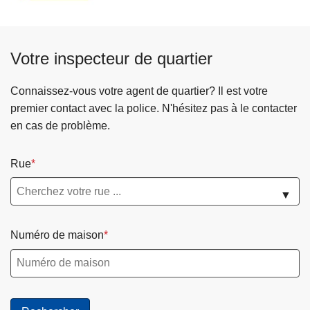
Votre inspecteur de quartier
Connaissez-vous votre agent de quartier? Il est votre
premier contact avec la police. N'hésitez pas à le contacter
en cas de problème.
Rue
▼
Numéro de maison