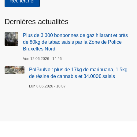
Dernières actualités
Plus de 3.300 bonbonnes de gaz hilarant et près
de 80kg de tabac saisis par la Zone de Police
Bruxelles Nord
Ven 12.06.2026 - 14:46
PolBruNo : plus de 17kg de marihuana, 1.5kg
de résine de cannabis et 34.000€ saisis
Lun 8.06.2026 - 10:07