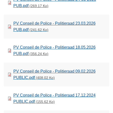
PUB.pdf
(269.17 Ko)
PV Conseil de Police - Politieraad 23.03.2026
PUB.pdf
(241.62 Ko)
PV Conseil de Police - Politieraad 18.05.2026
PUB.pdf
(356.24 Ko)
PV Conseil de Police - Politieraad 09.02.2026
PUBLIC.pdf
(408.02 Ko)
PV Conseil de Police - Politieraad 17.12.2024
PUBLIC.pdf
(155.62 Ko)