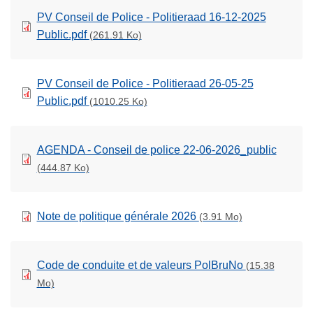
PV Conseil de Police - Politieraad 16-12-2025
Public.pdf
(261.91 Ko)
PV Conseil de Police - Politieraad 26-05-25
Public.pdf
(1010.25 Ko)
AGENDA - Conseil de police 22-06-2026_public
(444.87 Ko)
Note de politique générale 2026
(3.91 Mo)
Code de conduite et de valeurs PolBruNo
(15.38
Mo)