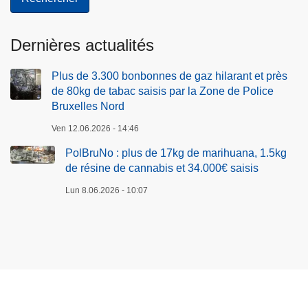
Dernières actualités
Plus de 3.300 bonbonnes de gaz hilarant et près
de 80kg de tabac saisis par la Zone de Police
Bruxelles Nord
Ven 12.06.2026 - 14:46
PolBruNo : plus de 17kg de marihuana, 1.5kg
de résine de cannabis et 34.000€ saisis
Lun 8.06.2026 - 10:07