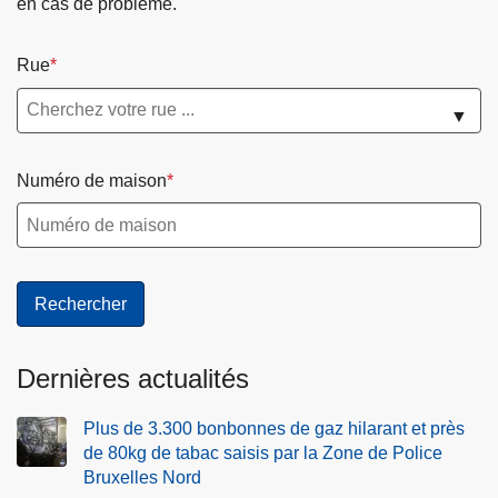
en cas de problème.
Rue
▼
Numéro de maison
Dernières actualités
Plus de 3.300 bonbonnes de gaz hilarant et près
de 80kg de tabac saisis par la Zone de Police
Bruxelles Nord